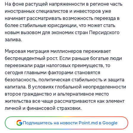
На фоне растущей напряженности в регионе часть
иностранных специалистов и инвесторов уже
начинает рассматривать возможность переезда в
более стабильные юрисдикции, что может стать
новым вызовом для экономик стран Персидского
залива.
Мировая миграция миллионеров переживает
беспрецедентный рост. Если раньше богатые люди
переезжали ради налоговых преимуществ, то
сегодня главными факторами становятся
безопасность, политическая стабильность и защита
капитала. В условиях глобальной неопределенности
второе гражданство и альтернативное место
жительства все чаще рассматриваются как элемент
личной и финансовой страховки.
Подпишитесь на новости Point.md в Google