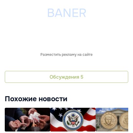
Разместить рекламу на сайте
Обсуждения
5
Похожие новости