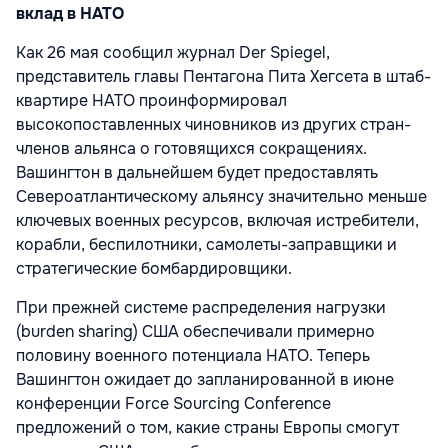
вклад в НАТО
Как 26 мая сообщил журнал Der Spiegel,
представитель главы Пентагона Пита Хегсета в штаб-
квартире НАТО проинформировал
высокопоставленных чиновников из других стран-
членов альянса о готовящихся сокращениях.
Вашингтон в дальнейшем будет предоставлять
Североатлантическому альянсу значительно меньше
ключевых военных ресурсов, включая истребители,
корабли, беспилотники, самолеты-заправщики и
стратегические бомбардировщики.
При прежней системе распределения нагрузки
(burden sharing) США обеспечивали примерно
половину военного потенциала НАТО. Теперь
Вашингтон ожидает до запланированной в июне
конференции Force Sourcing Conference
предложений о том, какие страны Европы смогут