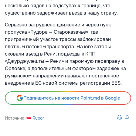
несколько рядов на подступах к границе, что
существенно задерживает въезд в нашу страну.
Серьезно затруднено движение и через пункт
пропуска «Тудора — Староказачье», где
приграничный участок трассы заблокирован
плотным потоком транспорта. На юге заторы
сковали въезд в Рени, подъезды к КПП
«Джурджулешты — Рени» и паромную переправу в
Орловке, а дополнительным фактором задержек на
румынском направлении называют постепенное
внедрение в ЕС новой системы регистрации EES.
Подпишитесь на новости Point.md в Google
Источник
Rupor