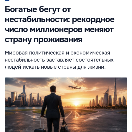
Богатые бегут от
нестабильности: рекордное
число миллионеров меняют
страну проживания
Мировая политическая и экономическая
нестабильность заставляет состоятельных
людей искать новые страны для жизни.