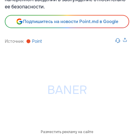
ее безопасности.
Подпишитесь на новости Point.md в Google
Источник
Point
Разместить рекламу на сайте