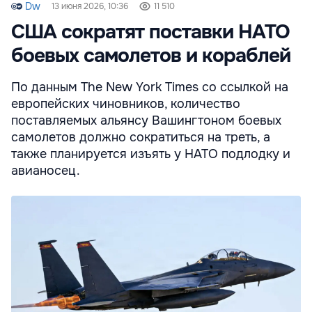
Dw
13 июня 2026, 10:36
11 510
США сократят поставки НАТО
боевых самолетов и кораблей
По данным The New York Times со ссылкой на
европейских чиновников, количество
поставляемых альянсу Вашингтоном боевых
самолетов должно сократиться на треть, а
также планируется изъять у НАТО подлодку и
авианосец.