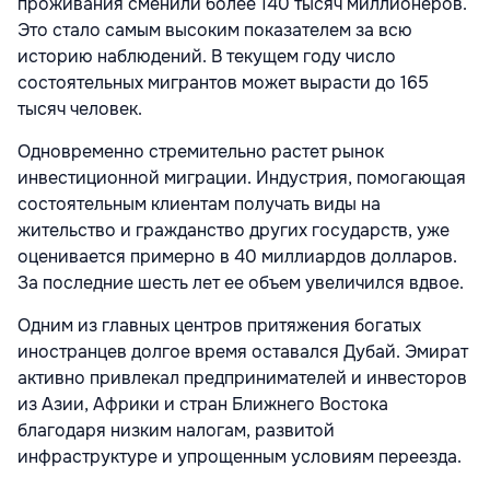
проживания сменили более 140 тысяч миллионеров.
Это стало самым высоким показателем за всю
историю наблюдений. В текущем году число
состоятельных мигрантов может вырасти до 165
тысяч человек.
Одновременно стремительно растет рынок
инвестиционной миграции. Индустрия, помогающая
состоятельным клиентам получать виды на
жительство и гражданство других государств, уже
оценивается примерно в 40 миллиардов долларов.
За последние шесть лет ее объем увеличился вдвое.
Одним из главных центров притяжения богатых
иностранцев долгое время оставался Дубай. Эмират
активно привлекал предпринимателей и инвесторов
из Азии, Африки и стран Ближнего Востока
благодаря низким налогам, развитой
инфраструктуре и упрощенным условиям переезда.