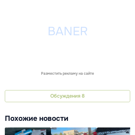
Разместить рекламу на сайте
Обсуждения
8
Похожие новости