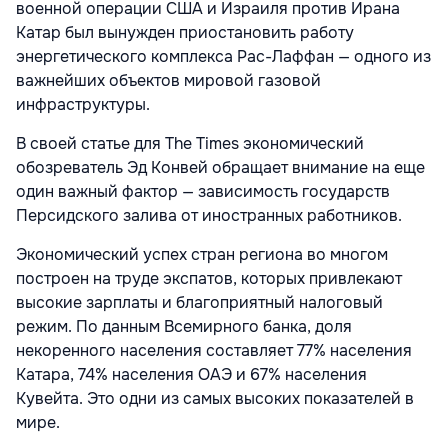
военной операции США и Израиля против Ирана
Катар был вынужден приостановить работу
энергетического комплекса Рас-Лаффан — одного из
важнейших объектов мировой газовой
инфраструктуры.
В своей статье для The Times экономический
обозреватель Эд Конвей обращает внимание на еще
один важный фактор — зависимость государств
Персидского залива от иностранных работников.
Экономический успех стран региона во многом
построен на труде экспатов, которых привлекают
высокие зарплаты и благоприятный налоговый
режим. По данным Всемирного банка, доля
некоренного населения составляет 77% населения
Катара, 74% населения ОАЭ и 67% населения
Кувейта. Это одни из самых высоких показателей в
мире.