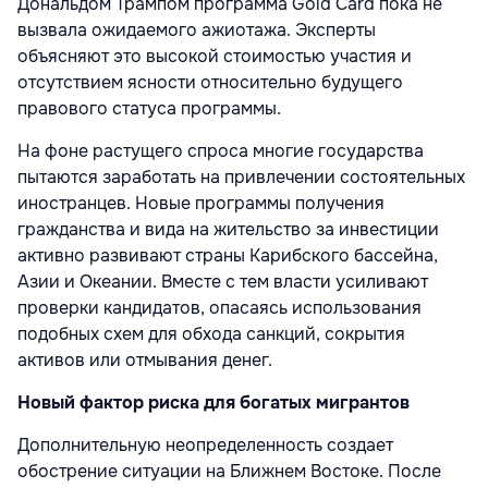
Дональдом Трампом программа Gold Card пока не
вызвала ожидаемого ажиотажа. Эксперты
объясняют это высокой стоимостью участия и
отсутствием ясности относительно будущего
правового статуса программы.
На фоне растущего спроса многие государства
пытаются заработать на привлечении состоятельных
иностранцев. Новые программы получения
гражданства и вида на жительство за инвестиции
активно развивают страны Карибского бассейна,
Азии и Океании. Вместе с тем власти усиливают
проверки кандидатов, опасаясь использования
подобных схем для обхода санкций, сокрытия
активов или отмывания денег.
Новый фактор риска для богатых мигрантов
Дополнительную неопределенность создает
обострение ситуации на Ближнем Востоке. После