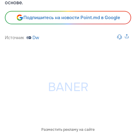
основе.
Подпишитесь на новости Point.md в Google
Источник
Dw
Разместить рекламу на сайте