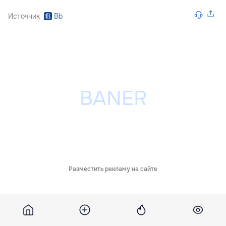
Источник
Bb
Разместить рекламу на сайте
Обсуждения
4