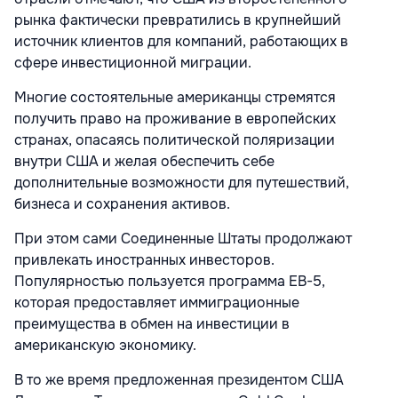
рынка фактически превратились в крупнейший
источник клиентов для компаний, работающих в
сфере инвестиционной миграции.
Многие состоятельные американцы стремятся
получить право на проживание в европейских
странах, опасаясь политической поляризации
внутри США и желая обеспечить себе
дополнительные возможности для путешествий,
бизнеса и сохранения активов.
При этом сами Соединенные Штаты продолжают
привлекать иностранных инвесторов.
Популярностью пользуется программа EB-5,
которая предоставляет иммиграционные
преимущества в обмен на инвестиции в
американскую экономику.
В то же время предложенная президентом США