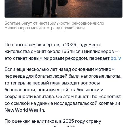
Богатые бегут от нестабильности: рекордное число
миллионеров меняют страну проживания.
По прогнозам экспертов, в 2026 году место
жительства сменят около 165 тысяч миллионеров —
это станет новым мировым рекордом, передает
bb.lv
Если еще несколько лет назад основным мотивом
переезда для богатых людей были налоговые льготы,
то теперь на первый план выходят вопросы
безопасности, политической стабильности и
сохранности капитала. Об этом пишет The Economist
со ссылкой на данные исследовательской компании
New World Wealth.
По оценкам аналитиков, в 2025 году страну