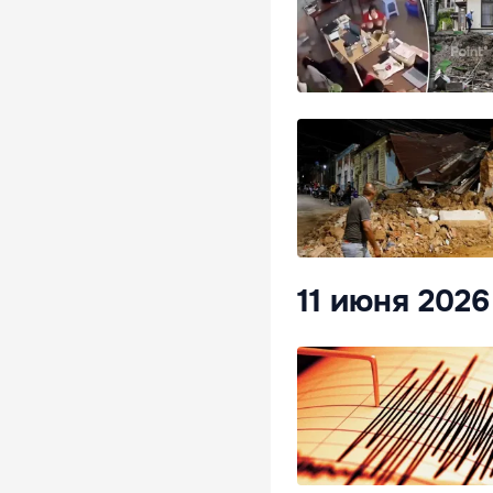
11 июня 2026