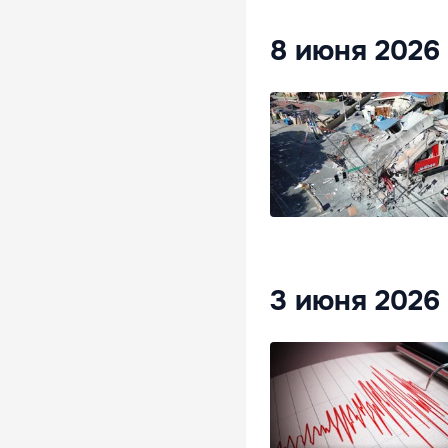
8 июня 2026
3 июня 2026