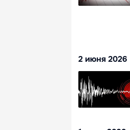
2 июня 2026