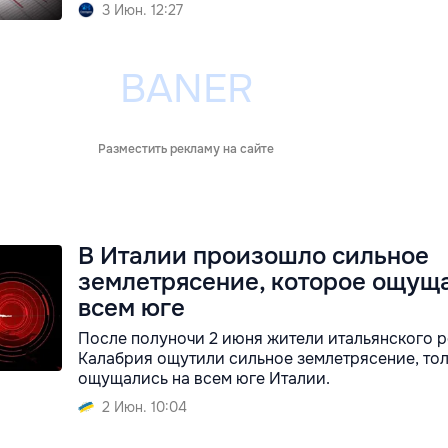
3 Июн. 12:27
Разместить рекламу на сайте
В Италии произошло сильное
землетрясение, которое ощущ
всем юге
После полуночи 2 июня жители итальянского 
Калабрия ощутили сильное землетрясение, тол
ощущались на всем юге Италии.
2 Июн. 10:04