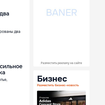
 два
рованы два
Разместить рекламу на сайте
 сильное
ка
Бизнес
тье,
Разместить бизнес-новость