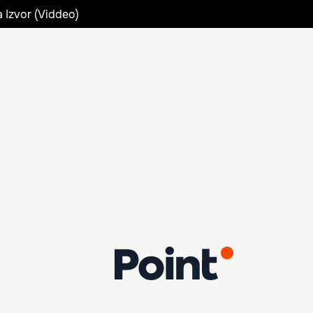
a Izvor (Viddeo)