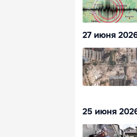
27 июня 202
25 июня 202