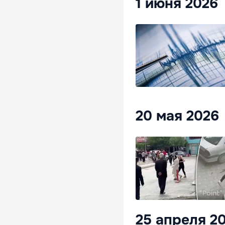
1 июня 2026
20 мая 2026
25 апреля 2