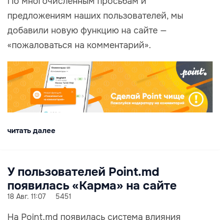
По многочисленным просьбам и
предложениям наших пользователей, мы
добавили новую функцию на сайте —
«пожаловаться на комментарий».
читать далее
У пользователей Point.md
появилась «Карма» на сайте
18 Авг. 11:07
5451
На Point.md появилась система влияния