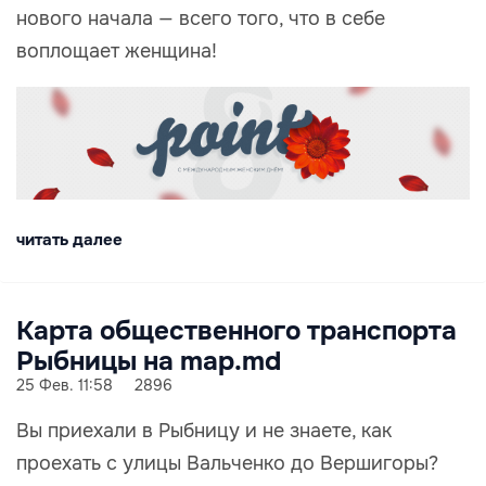
нового начала — всего того, что в себе
воплощает женщина!
читать далее
Карта общественного транспорта
Рыбницы на map.md
25 Фев. 11:58
2896
Вы приехали в Рыбницу и не знаете, как
проехать с улицы Вальченко до Вершигоры?