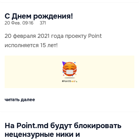
С Днем рождения!
20 Фев. 09:16
371
20 февраля 2021 года проекту Point
исполняется 15 лет!
читать далее
На Point.md будут блокировать
нецензурные ники и