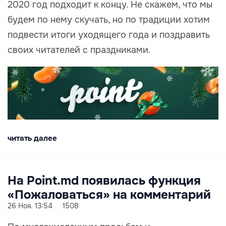
2020 год подходит к концу. Не скажем, что мы
будем по нему скучать, но по традиции хотим
подвести итоги уходящего года и поздравить
своих читателей с праздниками.
читать далее
На Point.md появилась функция
«Пожаловаться» на комментарий
26 Ноя. 13:54
1508