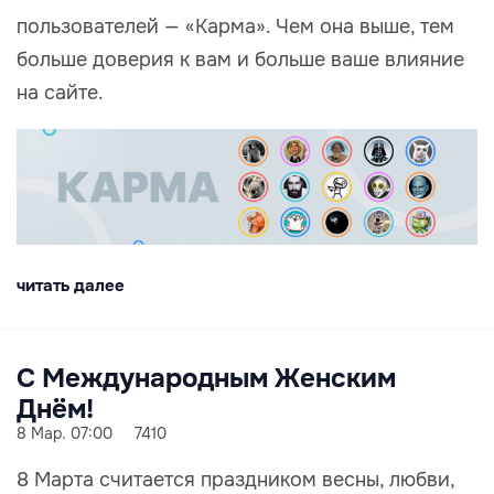
пользователей — «Карма». Чем она выше, тем
больше доверия к вам и больше ваше влияние
на сайте.
читать далее
С Международным Женским
Днём!
8 Мар. 07:00
7410
8 Марта считается праздником весны, любви,