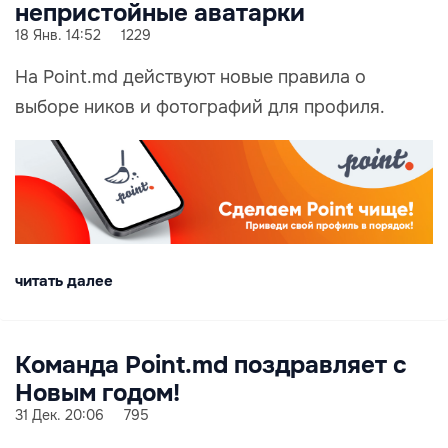
непристойные аватарки
18 Янв. 14:52
1229
На Point.md действуют новые правила о
выборе ников и фотографий для профиля.
читать далее
Команда Point.md поздравляет с
Новым годом!
31 Дек. 20:06
795