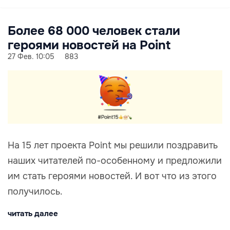
Более 68 000 человек стали
героями новостей на Point
27 Фев. 10:05
883
На 15 лет проекта Point мы решили поздравить
наших читателей по-особенному и предложили
им стать героями новостей. И вот что из этого
получилось.
читать далее