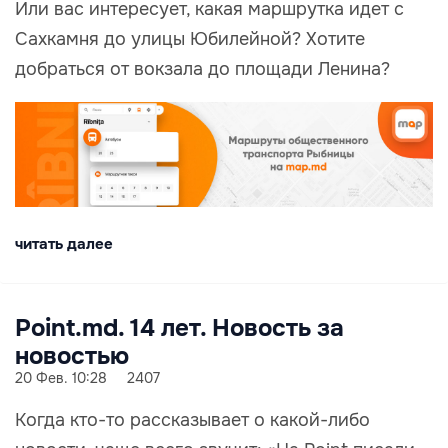
Или вас интересует, какая маршрутка идет с
Сахкамня до улицы Юбилейной? Хотите
добраться от вокзала до площади Ленина?
читать далее
Point.md. 14 лет. Новость за
новостью
20 Фев. 10:28
2407
Когда кто-то рассказывает о какой-либо