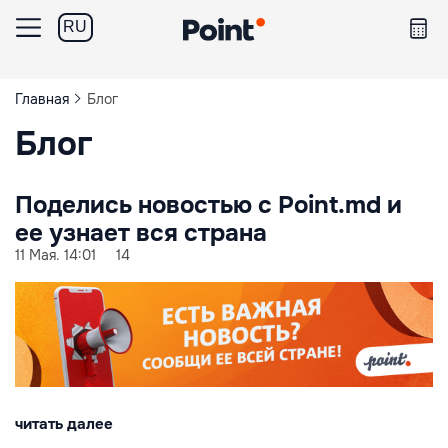
RU
Главная
Блог
Блог
Поделись новостью с Point.md и
ее узнает вся страна
11 Мая. 14:01
14
читать далее