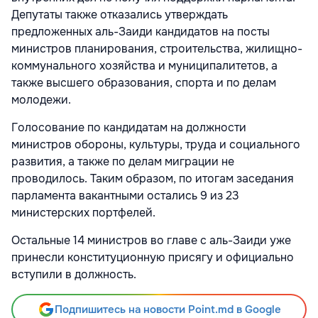
Депутаты также отказались утверждать
предложенных аль-Заиди кандидатов на посты
министров планирования, строительства, жилищно-
коммунального хозяйства и муниципалитетов, а
также высшего образования, спорта и по делам
молодежи.
Голосование по кандидатам на должности
министров обороны, культуры, труда и социального
развития, а также по делам миграции не
проводилось. Таким образом, по итогам заседания
парламента вакантными остались 9 из 23
министерских портфелей.
Остальные 14 министров во главе с аль-Заиди уже
принесли конституционную присягу и официально
вступили в должность.
Подпишитесь на новости Point.md в Google