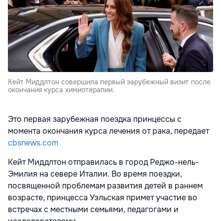
Кейт Миддлтон совершила первый зарубежный визит после
окончания курса химиотерапии.
Это первая зарубежная поездка принцессы с
момента окончания курса лечения от рака, передает
cbsnews.com
Кейт Миддлтон отправилась в город Реджо-нель-
Эмилия на севере Италии. Во время поездки,
посвященной проблемам развития детей в раннем
возрасте, принцесса Уэльская примет участие во
встречах с местными семьями, педагогами и