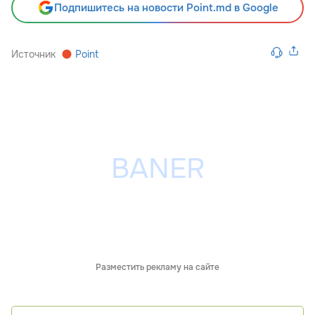
Подпишитесь на новости Point.md в Google
Источник
Point
Разместить рекламу на сайте