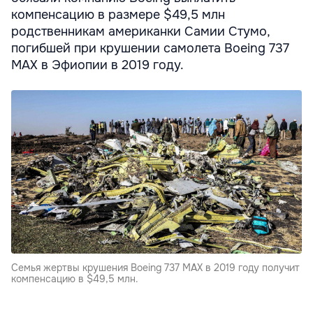
компенсацию в размере $49,5 млн
родственникам американки Самии Стумо,
погибшей при крушении самолета Boeing 737
MAX в Эфиопии в 2019 году.
Семья жертвы крушения Boeing 737 MAX в 2019 году получит
компенсацию в $49,5 млн.