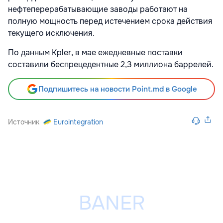
нефтеперерабатывающие заводы работают на
полную мощность перед истечением срока действия
текущего исключения.
По данным Kpler, в мае ежедневные поставки
составили беспрецедентные 2,3 миллиона баррелей.
Подпишитесь на новости Point.md в Google
Источник
Eurointegration