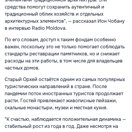
средства помогут сохранить аутентичный и
традиционный облик хозяйств и отдельных
архитектурных элементов", — рассказал Ион Чобану
в интервью Radio Moldova.
По его словам, доступ к таким фондам особенно
важен, поскольку это не только помогает соблюдать
стандарты реставрации памятников, но и снижает
расходы на эти работы, в том числе для владельцев
частных домов.
Старый Орхей остаётся одним из самых популярных
туристических направлений в стране. После
пандемии поток иностранных туристов продолжает
расти. Гостей привлекают живописные пейзажи,
скальные монастыри, музеи и местная кухня.
"К счастью, наблюдается положительная динамика —
стабильный рост из года в год. Даже несмотря на