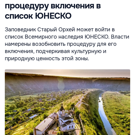
процедуру включения в
список ЮНЕСКО
Заповедник Старый Орхей может войти в
список Всемирного наследия ЮНЕСКО. Власти
намерены возобновить процедуру для его
включения, подчеркивая культурную и
природную ценность этой зоны.