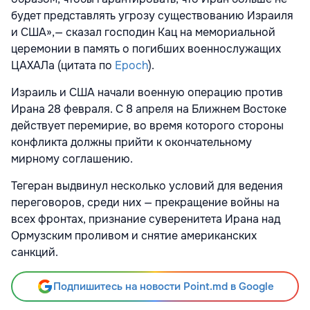
будет представлять угрозу существованию Израиля
и США»,— сказал господин Кац на мемориальной
церемонии в память о погибших военнослужащих
ЦАХАЛа (цитата по
Epoch
).
Израиль и США начали военную операцию против
Ирана 28 февраля. С 8 апреля на Ближнем Востоке
действует перемирие, во время которого стороны
конфликта должны прийти к окончательному
мирному соглашению.
Тегеран выдвинул несколько условий для ведения
переговоров, среди них — прекращение войны на
всех фронтах, признание суверенитета Ирана над
Ормузским проливом и снятие американских
санкций.
Подпишитесь на новости Point.md в Google