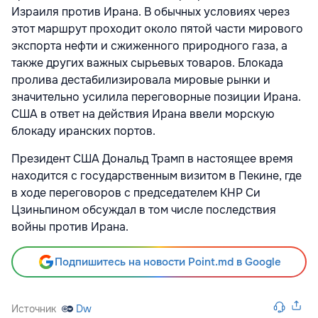
Израиля против Ирана. В обычных условиях через
этот маршрут проходит около пятой части мирового
экспорта нефти и сжиженного природного газа, а
также других важных сырьевых товаров. Блокада
пролива дестабилизировала мировые рынки и
значительно усилила переговорные позиции Ирана.
США в ответ на действия Ирана ввели морскую
блокаду иранских портов.
Президент США Дональд Трамп в настоящее время
находится с государственным визитом в Пекине, где
в ходе переговоров с председателем КНР Си
Цзиньпином обсуждал в том числе последствия
войны против Ирана.
Подпишитесь на новости Point.md в Google
Источник
Dw