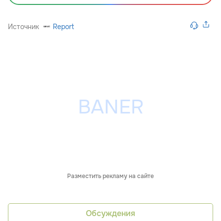
Источник
Report
Разместить рекламу на сайте
Обсуждения