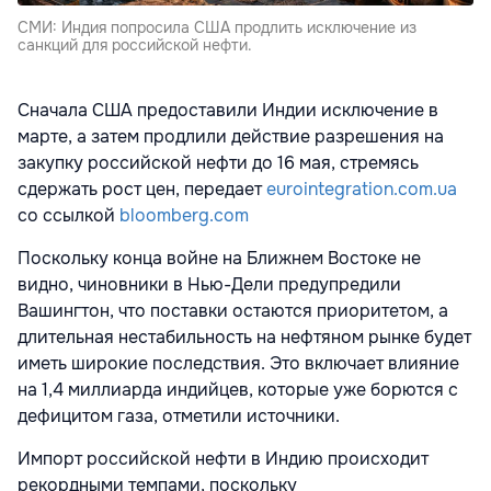
СМИ: Индия попросила США продлить исключение из
санкций для российской нефти.
Сначала США предоставили Индии исключение в
марте, а затем продлили действие разрешения на
закупку российской нефти до 16 мая, стремясь
сдержать рост цен, передает
eurointegration.com.ua
со ссылкой
bloomberg.com
Поскольку конца войне на Ближнем Востоке не
видно, чиновники в Нью-Дели предупредили
Вашингтон, что поставки остаются приоритетом, а
длительная нестабильность на нефтяном рынке будет
иметь широкие последствия. Это включает влияние
на 1,4 миллиарда индийцев, которые уже борются с
дефицитом газа, отметили источники.
Импорт российской нефти в Индию происходит
рекордными темпами, поскольку