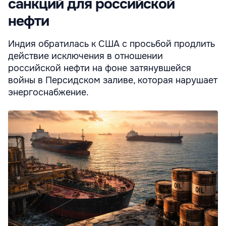
санкций для российской
нефти
Индия обратилась к США с просьбой продлить
действие исключения в отношении
российской нефти на фоне затянувшейся
войны в Персидском заливе, которая нарушает
энергоснабжение.