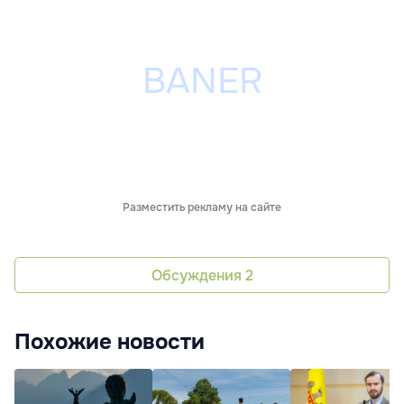
Разместить рекламу на сайте
Обсуждения
2
Похожие новости