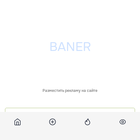
Разместить рекламу на сайте
Обсуждения
1
Похожие новости