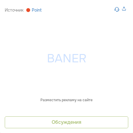
Источник
Point
Разместить рекламу на сайте
Обсуждения