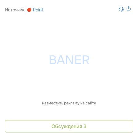
Источник
Point
Разместить рекламу на сайте
Обсуждения
3