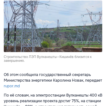
Строительство ЛЭП Вулканешты—Кишинёв близится к
завершению.
Об этом сообщила государственный секретарь
Министерства энергетики Каролина Новак, передает
rupor.md
По её словам, на электростанции Вулканешты 400 кВ
уровень реализации проекта достиг 75%, на станции