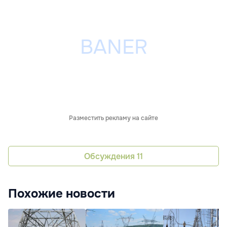
Разместить рекламу на сайте
Обсуждения
11
Похожие новости