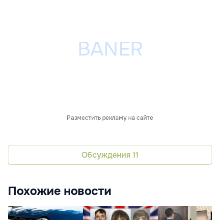
Разместить рекламу на сайте
Обсуждения
11
Похожие новости