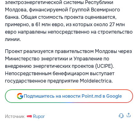
электроэнергетической системы Республики
Молдова, финансируемой Группой Всемирного
банка. Общая стоимость проекта оценивается,
примерно, в 61 млн евро, из которых около 27 млн
евро направлены непосредственно на строительство
линии.
Проект реализуется правительством Молдовы через
Министерство энергетики и Управление по
внедрению энергетических проектов (UCIPE).
Непосредственным бенефициаром выступает
государственное предприятие Moldelectrica.
Подпишитесь на новости Point.md в Google
Источник
Rupor