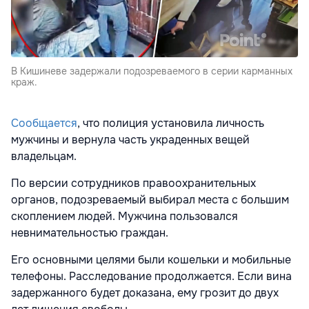
В Кишиневе задержали подозреваемого в серии карманных
краж.
Сообщается
, что
полиция установила личность
мужчины и вернула часть украденных вещей
владельцам.
По версии сотрудников правоохранительных
органов, подозреваемый выбирал места с большим
скоплением людей. Мужчина пользовался
невнимательностью граждан.
Его основными целями были кошельки и мобильные
телефоны. Расследование продолжается. Если вина
задержанного будет доказана, ему грозит до двух