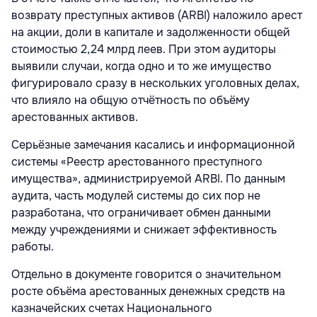
возврату преступных активов (ARBI) наложило арест
на акции, доли в капитале и задолженности общей
стоимостью 2,24 млрд леев. При этом аудиторы
выявили случаи, когда одно и то же имущество
фигурировало сразу в нескольких уголовных делах,
что влияло на общую отчётность по объёму
арестованных активов.
Серьёзные замечания касались и информационной
системы «Реестр арестованного преступного
имущества», администрируемой ARBI. По данным
аудита, часть модулей системы до сих пор не
разработана, что ограничивает обмен данными
между учреждениями и снижает эффективность
работы.
Отдельно в документе говорится о значительном
росте объёма арестованных денежных средств на
казначейских счетах Национального