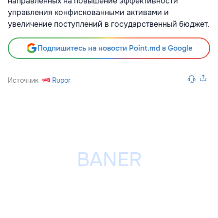
направленных на повышение эффективности
управления конфискованными активами и
увеличение поступлений в государственный бюджет.
Подпишитесь на новости Point.md в Google
Источник
Rupor