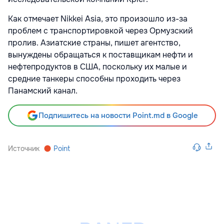
Как отмечает Nikkei Asia, это произошло из-за
проблем с транспортировкой через Ормузский
пролив. Азиатские страны, пишет агентство,
вынуждены обращаться к поставщикам нефти и
нефтепродуктов в США, поскольку их малые и
средние танкеры способны проходить через
Панамский канал.
Подпишитесь на новости Point.md в Google
Источник
Point