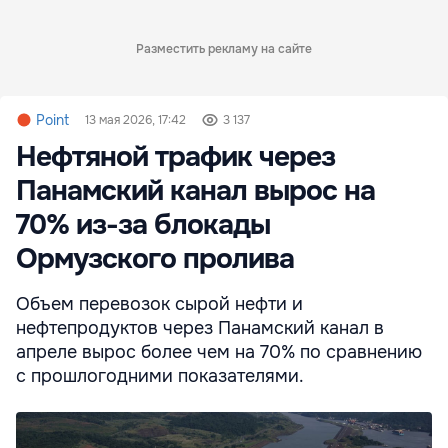
Разместить рекламу на сайте
Point
13 мая 2026, 17:42
3 137
Нефтяной трафик через
Панамский канал вырос на
70% из-за блокады
Ормузского пролива
Объем перевозок сырой нефти и
нефтепродуктов через Панамский канал в
апреле вырос более чем на 70% по сравнению
с прошлогодними показателями.