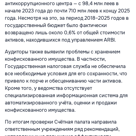
антикоррупционного центра — с 98,4 млн леев в
начале 2023 года до почти 710 млн леев к концу 2025
года. Несмотря на это, за период 2018–2025 годов в
государственный бюджет было фактически
возвращено лишь около 0,6% от общей стоимости
активов, находившихся под управлением ARBI.
Аудиторы также выявили проблемы с хранением
конфискованного имущества. В частности,
Государственная налоговая служба не обеспечила
все необходимые условия для его сохранности, что
привело к порче и обесцениванию части активов.
Кроме того, у ведомства отсутствует
специализированная информационная система для
автоматизированного учёта, оценки и продажи
конфискованного имущества.
По итогам проверки Счётная палата направила
ответственным учреждениям ряд рекомендаций,