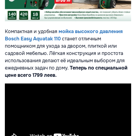
Компактная и удобная
мойка высокого давления
Bosch Easy Aquatak 110
станет отличным
помощником для ухода за двором, плиткой или
садовой мебелью. Лёгкая конструкция и простота
использования делают её идеальным выбором для
ежедневных задач по дому.
Теперь по специальной
цене всего 1799 леев.