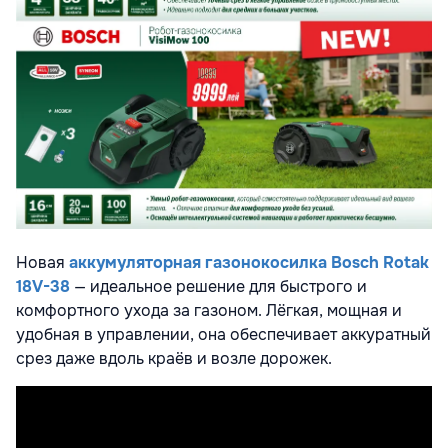
Новая
аккумуляторная газонокосилка Bosch Rotak
18V-38
— идеальное решение для быстрого и
комфортного ухода за газоном. Лёгкая, мощная и
удобная в управлении, она обеспечивает аккуратный
срез даже вдоль краёв и возле дорожек.