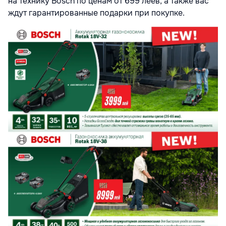
на технику Bosch по ценам от 699 леев, а также вас
ждут гарантированные подарки при покупке.