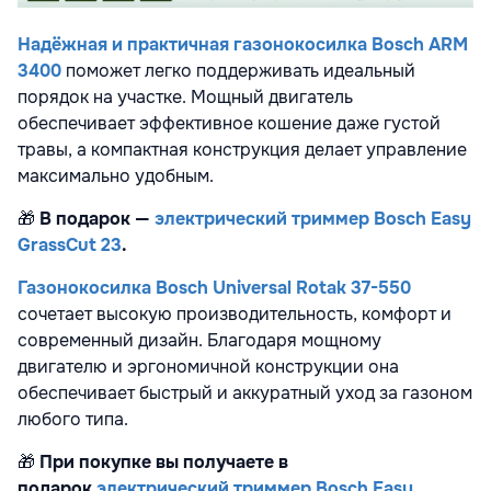
Надёжная и практичная газонокосилка Bosch ARM
3400
поможет легко поддерживать идеальный
порядок на участке. Мощный двигатель
обеспечивает эффективное кошение даже густой
травы, а компактная конструкция делает управление
максимально удобным.
🎁
В подарок —
электрический триммер Bosch Easy
GrassCut 23
.
Газонокосилка Bosch Universal Rotak 37-550
сочетает высокую производительность, комфорт и
современный дизайн. Благодаря мощному
двигателю и эргономичной конструкции она
обеспечивает быстрый и аккуратный уход за газоном
любого типа.
🎁
При покупке вы получаете в
подарок
электрический триммер Bosch Easy