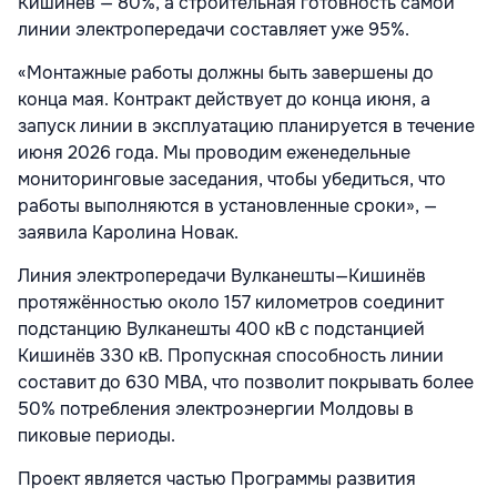
Кишинёв — 80%, а строительная готовность самой
линии электропередачи составляет уже 95%.
«Монтажные работы должны быть завершены до
конца мая. Контракт действует до конца июня, а
запуск линии в эксплуатацию планируется в течение
июня 2026 года. Мы проводим еженедельные
мониторинговые заседания, чтобы убедиться, что
работы выполняются в установленные сроки», —
заявила Каролина Новак.
Линия электропередачи Вулканешты—Кишинёв
протяжённостью около 157 километров соединит
подстанцию Вулканешты 400 кВ с подстанцией
Кишинёв 330 кВ. Пропускная способность линии
составит до 630 МВА, что позволит покрывать более
50% потребления электроэнергии Молдовы в
пиковые периоды.
Проект является частью Программы развития