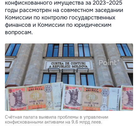
конфискованного имущества за 2023–2025
годы рассмотрен на совместном заседании
Комиссии по контролю государственных
финансов и Комиссии по юридическим
вопросам.
Счётная палата выявила проблемы в управлении
конфискованными активами на 9,6 млрд леев.