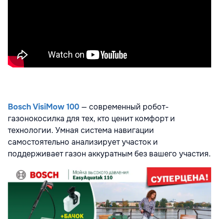
Bosch VisiMow 100
— современный робот-
газонокосилка для тех, кто ценит комфорт и
технологии. Умная система навигации
самостоятельно анализирует участок и
поддерживает газон аккуратным без вашего участия.