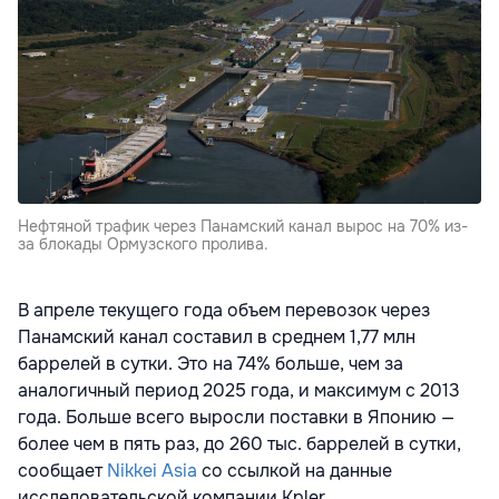
Нефтяной трафик через Панамский канал вырос на 70% из-
за блокады Ормузского пролива.
В апреле текущего года объем перевозок через
Панамский канал составил в среднем 1,77 млн
баррелей в сутки. Это на 74% больше, чем за
аналогичный период 2025 года, и максимум с 2013
года. Больше всего выросли поставки в Японию —
более чем в пять раз, до 260 тыс. баррелей в сутки,
сообщает
Nikkei Asia
со ссылкой на данные
исследовательской компании Kpler.