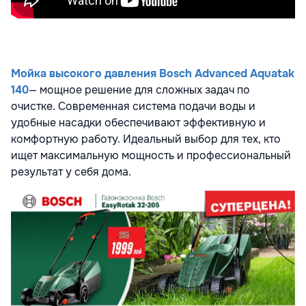
Мойка высокого давления Bosch Advanced Aquatak
140
— мощное решение для сложных задач по
очистке. Современная система подачи воды и
удобные насадки обеспечивают эффективную и
комфортную работу. Идеальный выбор для тех, кто
ищет максимальную мощность и профессиональный
результат у себя дома.