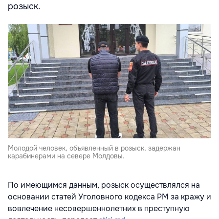
розыск.
Молодой человек, объявленный в розыск, задержан
карабинерами на севере Молдовы.
По имеющимся данным, розыск осуществлялся на
основании статей Уголовного кодекса РМ за кражу и
вовлечение несовершеннолетних в преступную