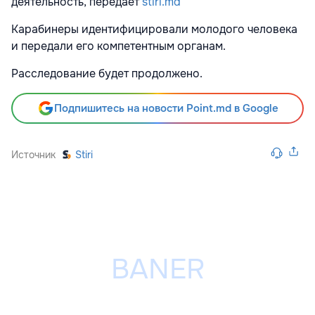
деятельность, передает
stiri.md
Карабинеры идентифицировали молодого человека
и передали его компетентным органам.
Расследование будет продолжено.
Подпишитесь на новости Point.md в Google
Источник
Stiri