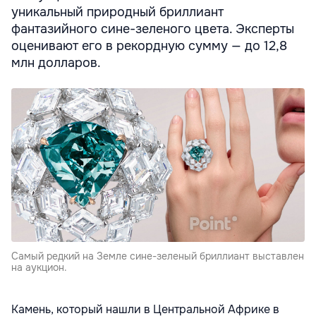
уникальный природный бриллиант
фантазийного сине-зеленого цвета. Эксперты
оценивают его в рекордную сумму — до 12,8
млн долларов.
Самый редкий на Земле сине-зеленый бриллиант выставлен
на аукцион.
Камень, который нашли в Центральной Африке в