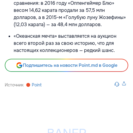
сравнения: в 2016 году «Оппенгеймер Блю»
весом 14,62 карата продали за 57,5 млн
долларов, а в 2015-м «Голубую луну Жозефины»
(12,03 карата) — за 48,4 млн долларов.
«Океанская мечта» выставляется на аукцион
всего второй раз за свою историю, что для
настоящих коллекционеров — редкий шанс.
Подпишитесь на новости Point.md в Google
Источник
Point