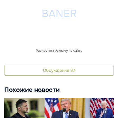
Разместить рекламу на сайте
Обсуждения
37
Похожие новости