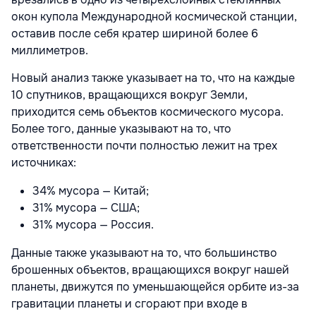
окон купола Международной космической станции,
оставив после себя кратер шириной более 6
миллиметров.
Новый анализ также указывает на то, что на каждые
10 спутников, вращающихся вокруг Земли,
приходится семь объектов космического мусора.
Более того, данные указывают на то, что
ответственности почти полностью лежит на трех
источниках:
34% мусора — Китай;
31% мусора — США;
31% мусора — Россия.
Данные также указывают на то, что большинство
брошенных объектов, вращающихся вокруг нашей
планеты, движутся по уменьшающейся орбите из-за
гравитации планеты и сгорают при входе в