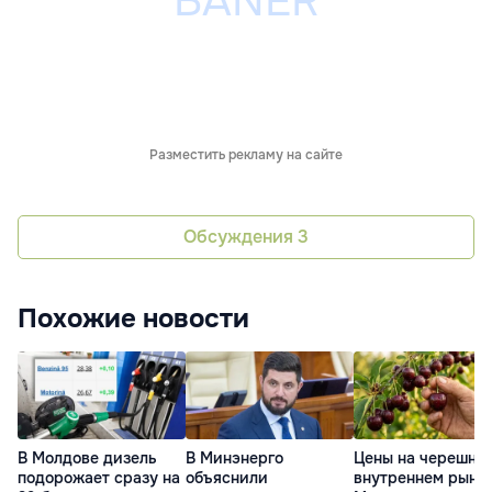
Разместить рекламу на сайте
Обсуждения
3
Похожие новости
В Молдове дизель
В Минэнерго
Цены на черешню
подорожает сразу на
объяснили
внутреннем рынк