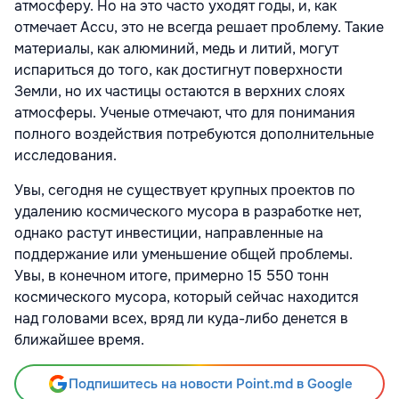
атмосферу. Но на это часто уходят годы, и, как
отмечает Accu, это не всегда решает проблему. Такие
материалы, как алюминий, медь и литий, могут
испариться до того, как достигнут поверхности
Земли, но их частицы остаются в верхних слоях
атмосферы. Ученые отмечают, что для понимания
полного воздействия потребуются дополнительные
исследования.
Увы, сегодня не существует крупных проектов по
удалению космического мусора в разработке нет,
однако растут инвестиции, направленные на
поддержание или уменьшение общей проблемы.
Увы, в конечном итоге, примерно 15 550 тонн
космического мусора, который сейчас находится
над головами всех, вряд ли куда-либо денется в
ближайшее время.
Подпишитесь на новости Point.md в Google