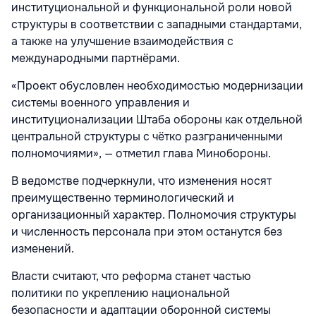
институциональной и функциональной роли новой
структуры в соответствии с западными стандартами,
а также на улучшение взаимодействия с
международными партнёрами.
«Проект обусловлен необходимостью модернизации
системы военного управления и
институционализации Штаба обороны как отдельной
центральной структуры с чётко разграниченными
полномочиями», — отметил глава Минобороны.
В ведомстве подчеркнули, что изменения носят
преимущественно терминологический и
организационный характер. Полномочия структуры
и численность персонала при этом останутся без
изменений.
Власти считают, что реформа станет частью
политики по укреплению национальной
безопасности и адаптации оборонной системы