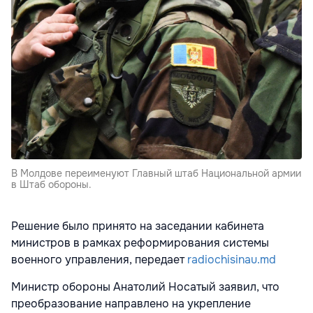
В Молдове переименуют Главный штаб Национальной армии
в Штаб обороны.
Решение было принято на заседании кабинета
министров в рамках реформирования системы
военного управления, передает
radiochisinau.md
Министр обороны Анатолий Носатый заявил, что
преобразование направлено на укрепление