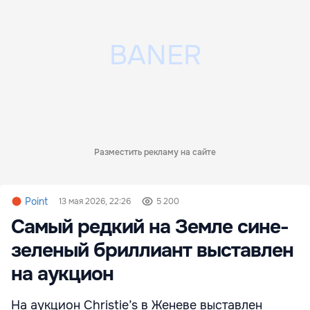
Разместить рекламу на сайте
Point
13 мая 2026, 22:26
5 200
Самый редкий на Земле сине-
зеленый бриллиант выставлен
на аукцион
На аукцион Christie’s в Женеве выставлен