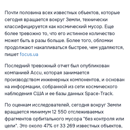
Почти половина всех известных объектов, которые
сегодня вращается вокруг Земли, технически
классифицируется как космический мусор. Еще
более тревожно то, что его истинное количество
может быть в разы больше. Более того, обломки
продолжают накапливаться быстрее, чем удаляются,
пишет
focus.ua
Последний тревожный отчет был опубликован
компанией Accu, которая занимается
производством инженерных компонентов, и основан
на информации, собранной из сети космического
наблюдения США и ее базы данных Space-Track.
По оценкам исследователей, сегодня вокруг Земли
вращается минимум 12 550 отслеживаемых
фрагментов орбитального мусора "без контроля или
цели". Это около 47% от 33 269 известных объектов,