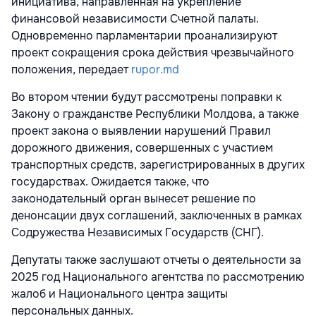
инициатива, направленная на укрепление
финансовой независимости Счетной палаты.
Одновременно парламентарии проанализируют
проект сокращения срока действия чрезвычайного
положения, передает
rupor.md
Во втором чтении будут рассмотрены поправки к
Закону о гражданстве Республики Молдова, а также
проект закона о выявлении нарушений Правил
дорожного движения, совершенных с участием
транспортных средств, зарегистрированных в других
государствах. Ожидается также, что
законодательный орган вынесет решение по
денонсации двух соглашений, заключенных в рамках
Содружества Независимых Государств (СНГ).
Депутаты также заслушают отчеты о деятельности за
2025 год Национального агентства по рассмотрению
жалоб и Национального центра защиты
персональных данных.