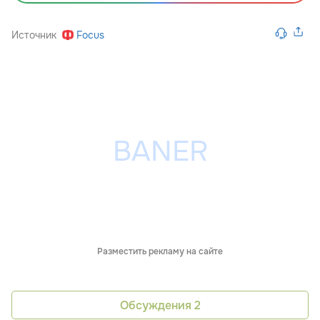
Источник
Focus
Разместить рекламу на сайте
Обсуждения
2