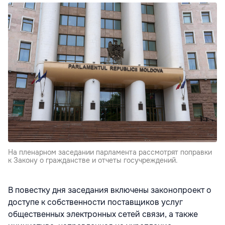
На пленарном заседании парламента рассмотрят поправки
к Закону о гражданстве и отчеты госучреждений.
В повестку дня заседания включены законопроект о
доступе к собственности поставщиков услуг
общественных электронных сетей связи, а также