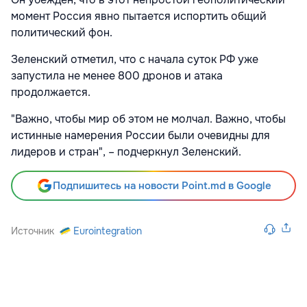
момент Россия явно пытается испортить общий
политический фон.
Зеленский отметил, что с начала суток РФ уже
запустила не менее 800 дронов и атака
продолжается.
"Важно, чтобы мир об этом не молчал. Важно, чтобы
истинные намерения России были очевидны для
лидеров и стран", – подчеркнул Зеленский.
Подпишитесь на новости Point.md в Google
Источник
Eurointegration