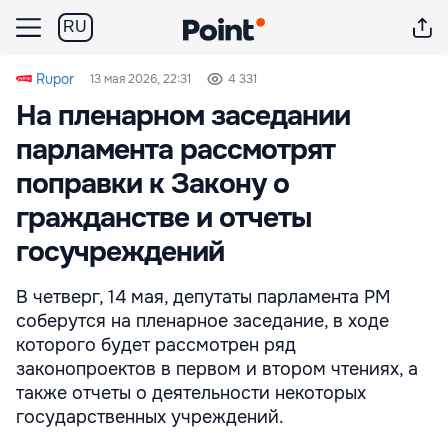
RU
Rupor
13 мая 2026, 22:31
4 331
На пленарном заседании
парламента рассмотрят
поправки к Закону о
гражданстве и отчеты
госучреждений
В четверг, 14 мая, депутаты парламента РМ
соберутся на пленарное заседание, в ходе
которого будет рассмотрен ряд
законопроектов в первом и втором чтениях, а
также отчеты о деятельности некоторых
государственных учреждений.