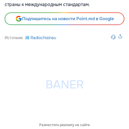
страны к международным стандартам.
Подпишитесь на новости Point.md в Google
Источник
Radiochisinau
Разместить рекламу на сайте