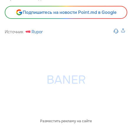
Подпишитесь на новости Point.md в Google
Источник
Rupor
Разместить рекламу на сайте