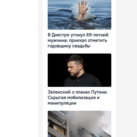
В Днестре утонул 69-летний
мужчина: приехал отметить
годовщину свадьбы
Зеленский о планах Путина:
Скрытая мобилизация и
манипуляции