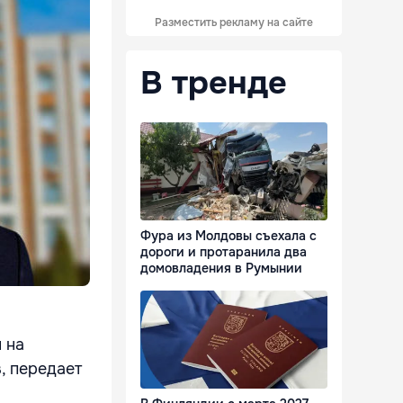
Разместить рекламу на сайте
В тренде
Фура из Молдовы съехала с
дороги и протаранила два
домовладения в Румынии
 на
, передает