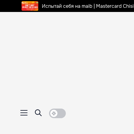
Испытай себя на maib | Mastercard Chi