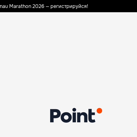
sinau Marathon 2026 — регистрируйся!