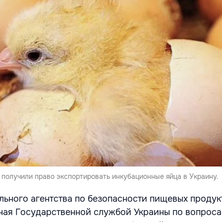
 получили право экспортировать инкубационные яйца в Украину.
ьного агентства по безопасности пищевых продук
ная Государственной службой Украины по вопрос