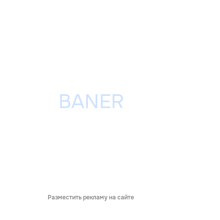
Разместить рекламу на сайте