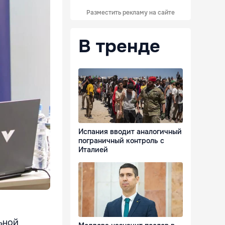
Разместить рекламу на сайте
В тренде
Испания вводит аналогичный
пограничный контроль с
Италией
ьной