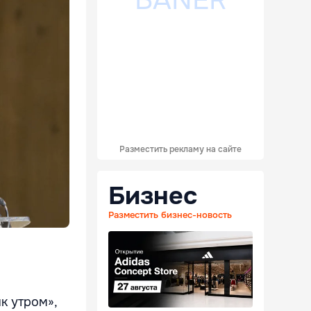
Разместить рекламу на сайте
Бизнес
Разместить бизнес-новость
к утром»,