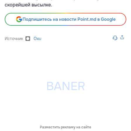
скорейшей высылке.
Подпишитесь на новости Point.md в Google
Источник
Oxu
Разместить рекламу на сайте