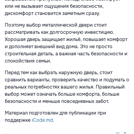
или не вызывает ощущения безопасности,
дискомфорт становится заметным сразу.
Поэтому выбор металлической двери стоит
рассматривать как долгосрочную инвестицию.
Хорошая дверь защищает жильё, повышает комфорт
и дополняет внешний вид дома. Это не просто
строительная деталь, а важная часть безопасности и
спокойствия семьи.
Перед тем как выбрать наружную дверь, стоит
сравнить варианты, проверить качество и подумать о
реальных потребностях вашего жилья. Правильный
выбор может означать больше комфорта, больше
безопасности и меньше повседневных забот.
Материал подготовлен для публикации при
поддержке
iCode.md
.