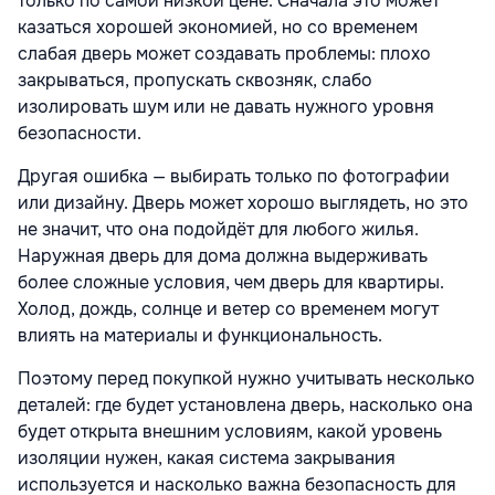
только по самой низкой цене. Сначала это может
казаться хорошей экономией, но со временем
слабая дверь может создавать проблемы: плохо
закрываться, пропускать сквозняк, слабо
изолировать шум или не давать нужного уровня
безопасности.
Другая ошибка — выбирать только по фотографии
или дизайну. Дверь может хорошо выглядеть, но это
не значит, что она подойдёт для любого жилья.
Наружная дверь для дома должна выдерживать
более сложные условия, чем дверь для квартиры.
Холод, дождь, солнце и ветер со временем могут
влиять на материалы и функциональность.
Поэтому перед покупкой нужно учитывать несколько
деталей: где будет установлена дверь, насколько она
будет открыта внешним условиям, какой уровень
изоляции нужен, какая система закрывания
используется и насколько важна безопасность для