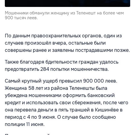
Мошенники обманули женщину из Теленешт на более чем
900 тысяч леев.
По данным правоохранительных органов, один из
случаев произошёл вчера, остальные были
совершены ранее и заявлены пострадавшими позже.
Также благодаря бдительности граждан удалось
предотвратить 284 попытки мошенничества.
Самый крупный ущерб превысил 900 000 леев.
Женщина 58 лет из района Теленешты была
убеждена мошенниками оформить банковский
кредит и использовать свои сбережения, после чего
она перевела деньги в пять траншей в Кишинёве в
период с 4 по 9 июня. О случае было сообщено
полиции 11 июня.