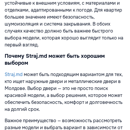
устойчивые к внешним условиям, с материалами и
отделками, адаптированными к погоде. Для квартир
большее значение имеют безопасность,
шумоизоляция и система закрывания. В обоих
случаях качество должно быть важнее быстрого
выбора модели, которая хорошо выглядит только на
первый взгляд.
Почему Straj.md может быть хорошим
выбором
Straj.md
может быть подходящим вариантом для тех,
кто ищет наружные двери и металлические двери в
Молдове. Выбор двери — это не просто поиск
красивой модели, а выбор решения, которое может
обеспечить безопасность, комфорт и долговечность
на долгий срок.
Важное преимущество — возможность рассмотреть
разные модели и выбрать вариант в зависимости от