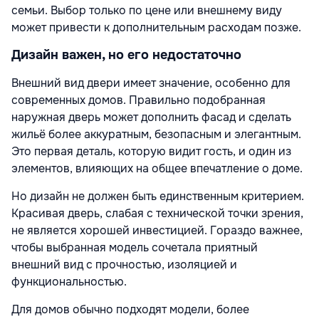
семьи. Выбор только по цене или внешнему виду
может привести к дополнительным расходам позже.
Дизайн важен, но его недостаточно
Внешний вид двери имеет значение, особенно для
современных домов. Правильно подобранная
наружная дверь может дополнить фасад и сделать
жильё более аккуратным, безопасным и элегантным.
Это первая деталь, которую видит гость, и один из
элементов, влияющих на общее впечатление о доме.
Но дизайн не должен быть единственным критерием.
Красивая дверь, слабая с технической точки зрения,
не является хорошей инвестицией. Гораздо важнее,
чтобы выбранная модель сочетала приятный
внешний вид с прочностью, изоляцией и
функциональностью.
Для домов обычно подходят модели, более