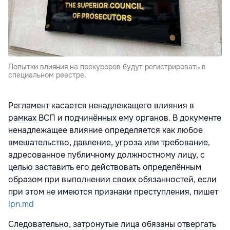
Попытки влияния на прокуроров будут регистрировать в
специальном реестре.
Регламент касается ненадлежащего влияния в
рамках ВСП и подчинённых ему органов. В документе
ненадлежащее влияние определяется как любое
вмешательство, давление, угроза или требование,
адресованное публичному должностному лицу, с
целью заставить его действовать определённым
образом при выполнении своих обязанностей, если
при этом не имеются признаки преступления, пишет
ipn.md
Следовательно, затронутые лица обязаны отвергать