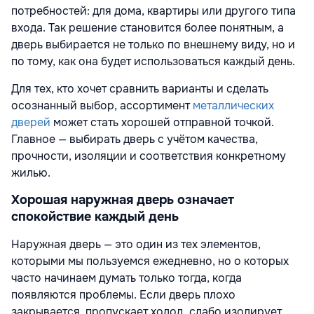
потребностей: для дома, квартиры или другого типа
входа. Так решение становится более понятным, а
дверь выбирается не только по внешнему виду, но и
по тому, как она будет использоваться каждый день.
Для тех, кто хочет сравнить варианты и сделать
осознанный выбор, ассортимент
металлических
дверей
может стать хорошей отправной точкой.
Главное — выбирать дверь с учётом качества,
прочности, изоляции и соответствия конкретному
жилью.
Хорошая наружная дверь означает
спокойствие каждый день
Наружная дверь — это один из тех элементов,
которыми мы пользуемся ежедневно, но о которых
часто начинаем думать только тогда, когда
появляются проблемы. Если дверь плохо
закрывается, пропускает холод, слабо изолирует