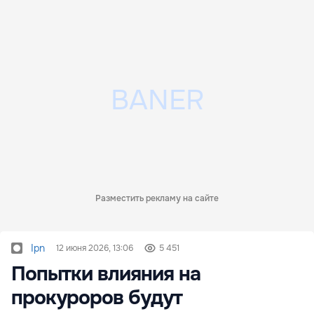
Разместить рекламу на сайте
Ipn
12 июня 2026, 13:06
5 451
Попытки влияния на
прокуроров будут