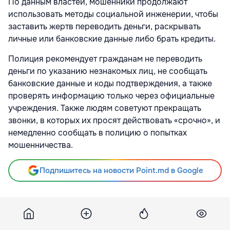
По данным властей, мошенники продолжают
использовать методы социальной инженерии, чтобы
заставить жертв переводить деньги, раскрывать
личные или банковские данные либо брать кредиты.
Полиция рекомендует гражданам не переводить
деньги по указанию незнакомых лиц, не сообщать
банковские данные и коды подтверждения, а также
проверять информацию только через официальные
учреждения. Также людям советуют прекращать
звонки, в которых их просят действовать «срочно», и
немедленно сообщать в полицию о попытках
мошенничества.
Подпишитесь на новости Point.md в Google
Источник
Point