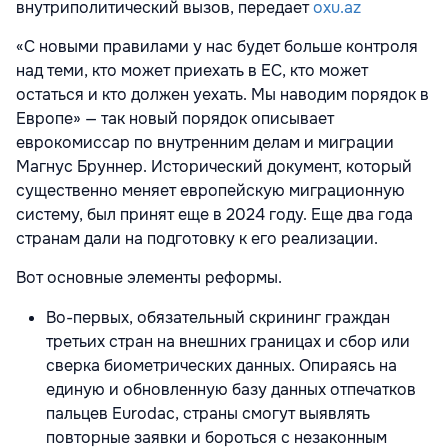
внутриполитический вызов, передает
oxu.az
«С новыми правилами у нас будет больше контроля
над теми, кто может приехать в ЕС, кто может
остаться и кто должен уехать. Мы наводим порядок в
Европе» — так новый порядок описывает
еврокомиссар по внутренним делам и миграции
Магнус Бруннер. Исторический документ, который
существенно меняет европейскую миграционную
систему, был принят еще в 2024 году. Еще два года
странам дали на подготовку к его реализации.
Вот основные элементы реформы.
Во-первых, обязательный скрининг граждан
третьих стран на внешних границах и сбор или
сверка биометрических данных. Опираясь на
единую и обновленную базу данных отпечатков
пальцев Eurodac, страны смогут выявлять
повторные заявки и бороться с незаконным