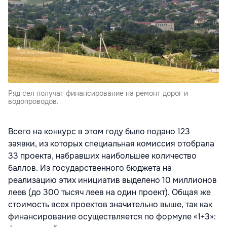
Ряд сел получат финансирование на ремонт дорог и
водопроводов.
Всего на конкурс в этом году было подано 123
заявки, из которых специальная комиссия отобрала
33 проекта, набравших наибольшее количество
баллов. Из государственного бюджета на
реализацию этих инициатив выделено 10 миллионов
леев (до 300 тысяч леев на один проект). Общая же
стоимость всех проектов значительно выше, так как
финансирование осуществляется по формуле «1+3»: