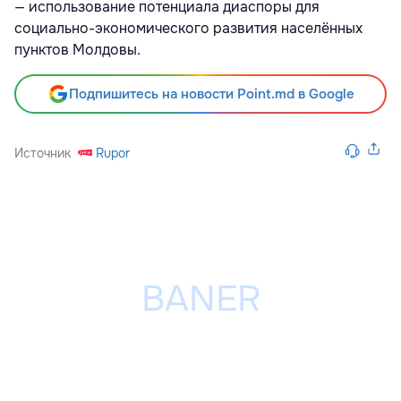
— использование потенциала диаспоры для
социально-экономического развития населённых
пунктов Молдовы.
Подпишитесь на новости Point.md в Google
Источник
Rupor