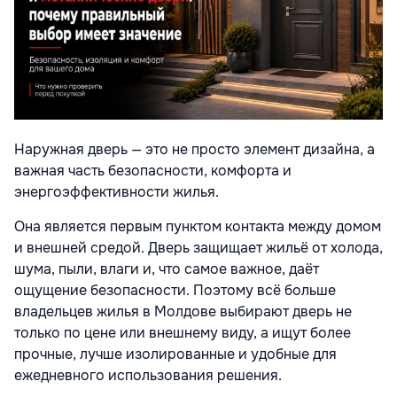
Наружная дверь — это не просто элемент дизайна, а
важная часть безопасности, комфорта и
энергоэффективности жилья.
Она является первым пунктом контакта между домом
и внешней средой. Дверь защищает жильё от холода,
шума, пыли, влаги и, что самое важное, даёт
ощущение безопасности. Поэтому всё больше
владельцев жилья в Молдове выбирают дверь не
только по цене или внешнему виду, а ищут более
прочные, лучше изолированные и удобные для
ежедневного использования решения.