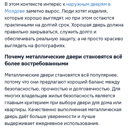
В этом контексте интерес к
наружным дверям в
Молдове
заметно вырос. Люди хотят изделия,
которые хорошо выглядят, но при этом остаются
практичными на долгий срок. Хорошая дверь должна
правильно закрываться, служить долго и
обеспечивать реальную защиту, а не просто красиво
выглядеть на фотографиях.
Почему металлические двери становятся всё
более востребованными
Металлические двери становятся всё популярнее,
потому что они предлагают хороший баланс между
безопасностью, прочностью и долговечностью. Для
многих владельцев жилья безопасность является
главным критерием при выборе двери для дома или
квартиры. Качественно выполненная металлическая
дверь даёт больше уверенности и лучше
выдерживает ежедневное использование.