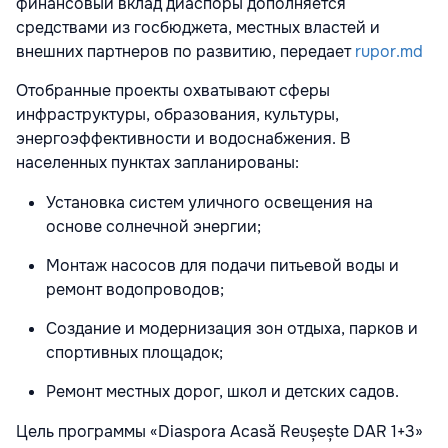
финансовый вклад диаспоры дополняется
средствами из госбюджета, местных властей и
внешних партнеров по развитию, передает
rupor.md
Отобранные проекты охватывают сферы
инфраструктуры, образования, культуры,
энергоэффективности и водоснабжения. В
населенных пунктах запланированы:
Установка систем уличного освещения на
основе солнечной энергии;
Монтаж насосов для подачи питьевой воды и
ремонт водопроводов;
Создание и модернизация зон отдыха, парков и
спортивных площадок;
Ремонт местных дорог, школ и детских садов.
Цель программы «Diaspora Acasă Reușește DAR 1+3»