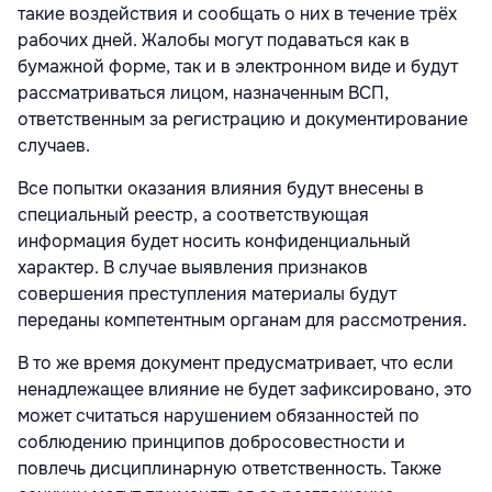
такие воздействия и сообщать о них в течение трёх
рабочих дней. Жалобы могут подаваться как в
бумажной форме, так и в электронном виде и будут
рассматриваться лицом, назначенным ВСП,
ответственным за регистрацию и документирование
случаев.
Все попытки оказания влияния будут внесены в
специальный реестр, а соответствующая
информация будет носить конфиденциальный
характер. В случае выявления признаков
совершения преступления материалы будут
переданы компетентным органам для рассмотрения.
В то же время документ предусматривает, что если
ненадлежащее влияние не будет зафиксировано, это
может считаться нарушением обязанностей по
соблюдению принципов добросовестности и
повлечь дисциплинарную ответственность. Также