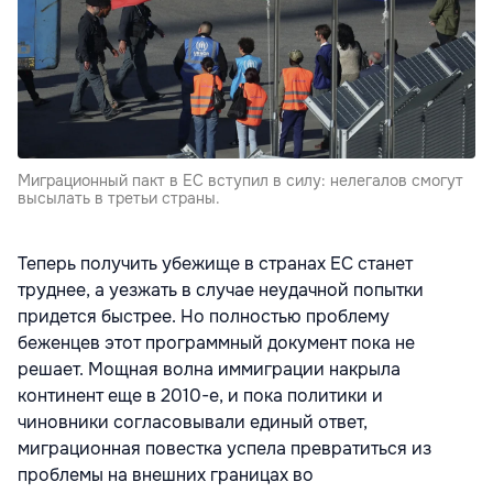
Миграционный пакт в ЕС вступил в силу: нелегалов смогут
высылать в третьи страны.
Теперь получить убежище в странах ЕС станет
труднее, а уезжать в случае неудачной попытки
придется быстрее. Но полностью проблему
беженцев этот программный документ пока не
решает. Мощная волна иммиграции накрыла
континент еще в 2010-е, и пока политики и
чиновники согласовывали единый ответ,
миграционная повестка успела превратиться из
проблемы на внешних границах во