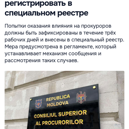
регистрировать в
специальном реестре
Попытки оказания влияния на прокуроров
должны быть зафиксированы в течение трёх
рабочих дней и внесены в специальный реестр.
Мера предусмотрена в регламенте, который
устанавливает механизм сообщения и
рассмотрения таких случаев.