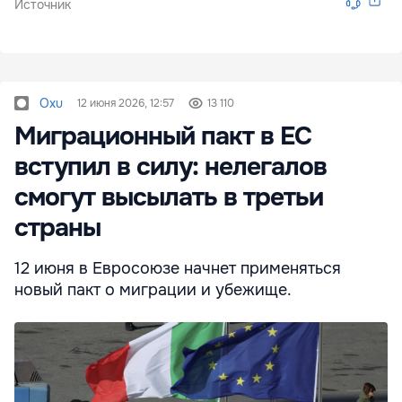
Источник
Oxu
12 июня 2026, 12:57
13 110
Миграционный пакт в ЕС
вступил в силу: нелегалов
смогут высылать в третьи
страны
12 июня в Евросоюзе начнет применяться
новый пакт о миграции и убежище.