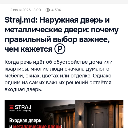
12 июня 2026, 13:00
4 594
Straj.md: Наружная дверь и
металлические двери: почему
правильный выбор важнее,
чем кажется Ⓟ
Когда речь идёт об обустройстве дома или
квартиры, многие люди сначала думают о
мебели, окнах, цветах или отделке. Однако
одним из самых важных решений остаётся
входная дверь.