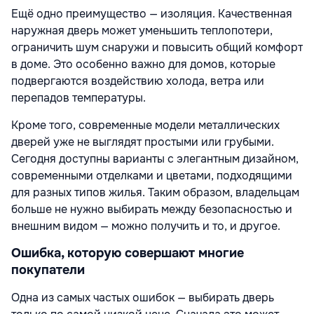
Ещё одно преимущество — изоляция. Качественная
наружная дверь может уменьшить теплопотери,
ограничить шум снаружи и повысить общий комфорт
в доме. Это особенно важно для домов, которые
подвергаются воздействию холода, ветра или
перепадов температуры.
Кроме того, современные модели металлических
дверей уже не выглядят простыми или грубыми.
Сегодня доступны варианты с элегантным дизайном,
современными отделками и цветами, подходящими
для разных типов жилья. Таким образом, владельцам
больше не нужно выбирать между безопасностью и
внешним видом — можно получить и то, и другое.
Ошибка, которую совершают многие
покупатели
Одна из самых частых ошибок — выбирать дверь