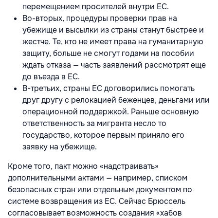
перемещением просителей внутри ЕС.
Во-вторых, процедуры проверки прав на
убежище и высылки из страны станут быстрее и
жестче. Те, кто не имеет права на гуманитарную
защиту, больше не смогут годами на пособии
ждать отказа — часть заявлений рассмотрят еще
до въезда в ЕС.
В-третьих, страны ЕС договорились помогать
друг другу с релокацией беженцев, деньгами или
операционной поддержкой. Раньше основную
ответственность за мигранта несло то
государство, которое первым приняло его
заявку на убежище.
Кроме того, пакт можно «надстраивать»
дополнительными актами — например, списком
безопасных стран или отдельным документом по
системе возвращения из ЕС. Сейчас Брюссель
согласовывает возможность создания «хабов