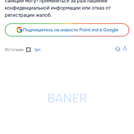
санкции могут применяться за разглашение
конфиденциальной информации или отказ от
регистрации жалоб.
Подпишитесь на новости Point.md в Google
Источник
Ipn