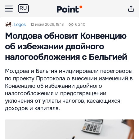
RU
Logos
12 июня 2026, 18:18
6 240
Молдова обновит Конвенцию
об избежании двойного
налогообложения с Бельгией
Молдова и Бельгия инициировали переговоры
по проекту Протокола о внесении изменений в
Конвенцию об избежании двойного
налогообложения и предотвращении
уклонения от уплаты налогов, касающихся
доходов и капитала.