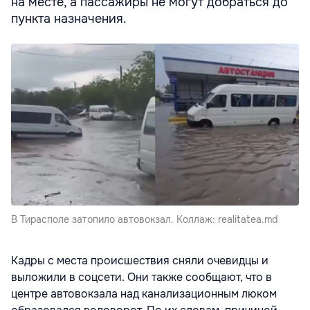
на месте, а пассажиры не могут добраться до
пункта назначения.
В Тирасполе затопило автовокзал. Коллаж: realitatea.md
Кадры с места происшествия сняли очевидцы и
выложили в соцсети. Они также сообщают, что в
центре автовокзала над канализационным люком