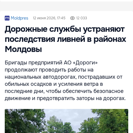
Moldpres
12 июня 2026, 17:45
12 033
Дорожные службы устраняют
последствия ливней в районах
Молдовы
Бригады предприятий АО «Дороги»
продолжают проводить работы на
национальных автодорогах, пострадавших от
обильных осадков и усиления ветра в
последние дни, чтобы обеспечить безопасное
движение и предотвратить заторы на дорогах.