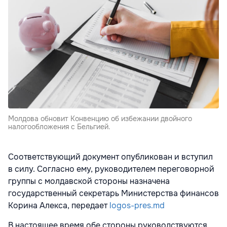
Молдова обновит Конвенцию об избежании двойного
налогообложения с Бельгией.
Соответствующий документ опубликован и вступил
в силу. Согласно ему, руководителем переговорной
группы с молдавской стороны назначена
государственный секретарь Министерства финансов
Корина Алекса, передает
logos-pres.md
В настоящее время обе стороны руководствуются