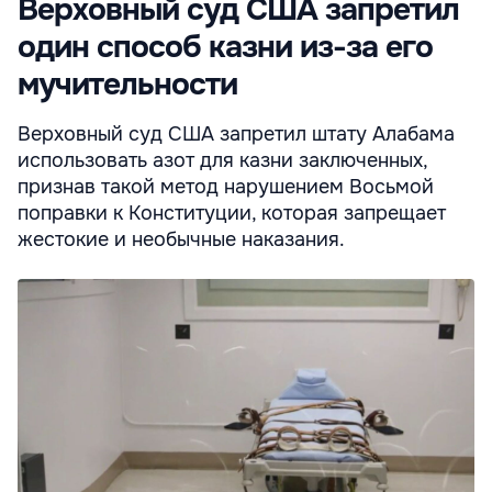
Верховный суд США запретил
один способ казни из-за его
мучительности
Верховный суд США запретил штату Алабама
использовать азот для казни заключенных,
признав такой метод нарушением Восьмой
поправки к Конституции, которая запрещает
жестокие и необычные наказания.