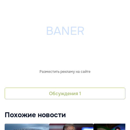
Разместить рекламу на сайте
Обсуждения
1
Похожие новости