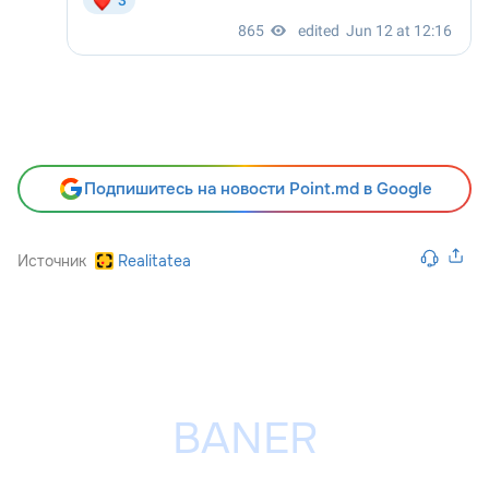
Подпишитесь на новости Point.md в Google
Источник
Realitatea