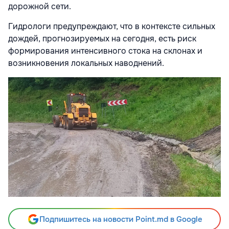
дорожной сети.
Гидрологи предупреждают, что в контексте сильных
дождей, прогнозируемых на сегодня, есть риск
формирования интенсивного стока на склонах и
возникновения локальных наводнений.
Подпишитесь на новости Point.md в Google