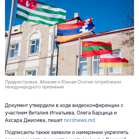
Приднестровье, Абхазия и Южная Осетия потребовали
международного признания.
Документ утвердили в ходе видеоконференции с
участием Виталия Игнатьева, Олега Барцица и
Ахсара Джиоева, пишет
nordnews.md
Подписанты также заявили о намерении укреплять