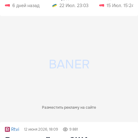
6 дней назад
22 Июл. 23:03
15 Июл. 15:24
Разместить рекламу на сайте
Rtvi
12 июня 2026, 18:09
9 881