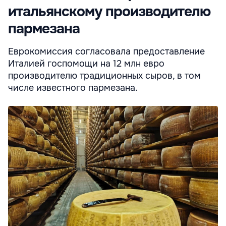
итальянскому производителю
пармезана
Еврокомиссия согласовала предоставление
Италией госпомощи на 12 млн евро
производителю традиционных сыров, в том
числе известного пармезана.