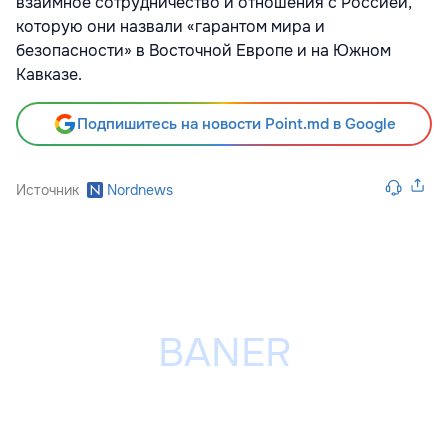
взаимное сотрудничество и отношения с Россией,
которую они назвали «гарантом мира и
безопасности» в Восточной Европе и на Южном
Кавказе.
Подпишитесь на новости Point.md в Google
Источник
Nordnews