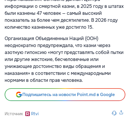
информации о смертной казни, в 2025 году в штатах
были казнены 47 человек — самый высокий
показатель за более чем десятилетие. В 2026 году
количество казненных уже достигло 15.
Организация Объединенных Наций (ООН)
неоднократно предупреждала, что казни через
азотную гипоксию «могут представлять собой пытки
или другие жестокие, бесчеловечные или
унижающие достоинство виды обращения и
наказания» в соответствии с международными
нормами в области прав человека.
Подпишитесь на новости Point.md в Google
Источник
Rtvi