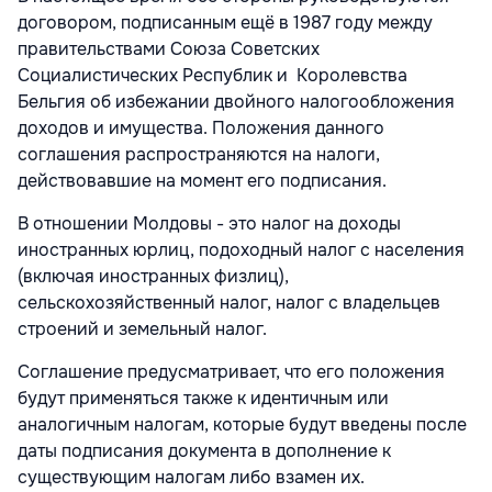
договором, подписанным ещё в 1987 году между
правительствами Союза Советских
Социалистических Республик и Королевства
Бельгия об избежании двойного налогообложения
доходов и имущества. Положения данного
соглашения распространяются на налоги,
действовавшие на момент его подписания.
В отношении Молдовы - это налог на доходы
иностранных юрлиц, подоходный налог с населения
(включая иностранных физлиц),
сельскохозяйственный налог, налог с владельцев
строений и земельный налог.
Соглашение предусматривает, что его положения
будут применяться также к идентичным или
аналогичным налогам, которые будут введены после
даты подписания документа в дополнение к
существующим налогам либо взамен их.