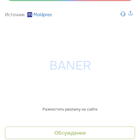
Источник
Moldpres
Разместить рекламу на сайте
Обсуждения