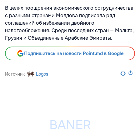
В целях поощрения экономического сотрудничества
с разными странами Молдова подписала ряд
соглашений об избежании двойного
налогообложения. Среди последних стран — Мальта,
Грузия и Объединенные Арабские Эмираты.
Подпишитесь на новости Point.md в Google
Источник
Logos