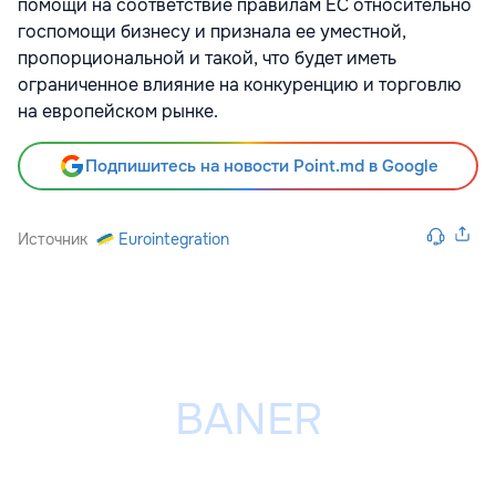
помощи на соответствие правилам ЕС относительно
госпомощи бизнесу и признала ее уместной,
пропорциональной и такой, что будет иметь
ограниченное влияние на конкуренцию и торговлю
на европейском рынке.
Подпишитесь на новости Point.md в Google
Источник
Eurointegration