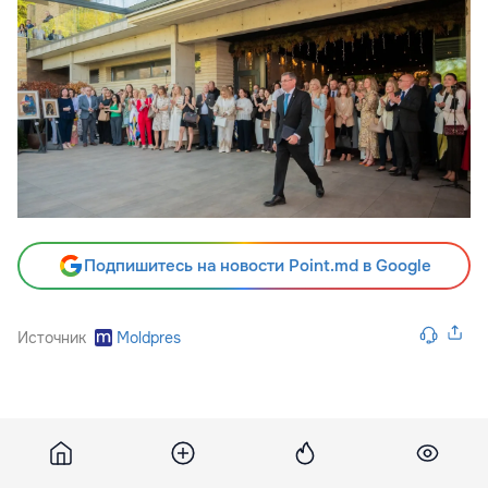
Подпишитесь на новости Point.md в Google
Источник
Moldpres