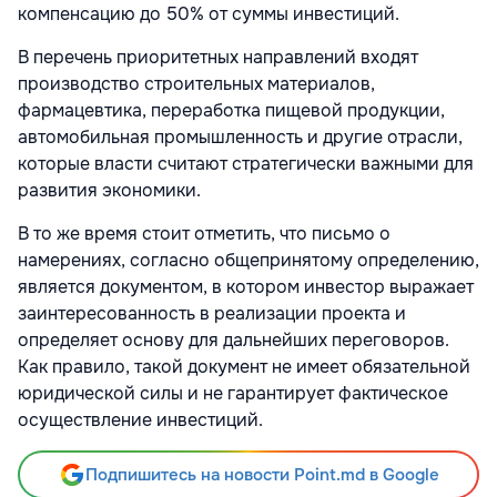
компенсацию до 50% от суммы инвестиций.
В перечень приоритетных направлений входят
производство строительных материалов,
фармацевтика, переработка пищевой продукции,
автомобильная промышленность и другие отрасли,
которые власти считают стратегически важными для
развития экономики.
В то же время стоит отметить, что письмо о
намерениях, согласно общепринятому определению,
является документом, в котором инвестор выражает
заинтересованность в реализации проекта и
определяет основу для дальнейших переговоров.
Как правило, такой документ не имеет обязательной
юридической силы и не гарантирует фактическое
осуществление инвестиций.
Подпишитесь на новости Point.md в Google