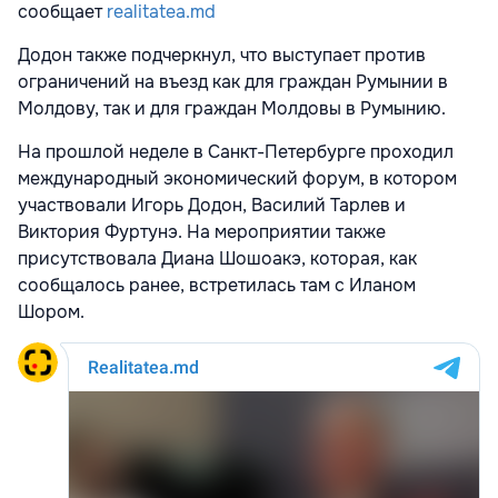
сообщает
realitatea.md
Додон также подчеркнул, что выступает против
ограничений на въезд как для граждан Румынии в
Молдову, так и для граждан Молдовы в Румынию.
На прошлой неделе в Санкт-Петербурге проходил
международный экономический форум, в котором
участвовали Игорь Додон, Василий Тарлев и
Виктория Фуртунэ. На мероприятии также
присутствовала Диана Шошоакэ, которая, как
сообщалось ранее, встретилась там с Иланом
Шором.