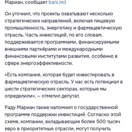
Мариан, сообщает
bani.md
Он уточнил, что проекты охватывают несколько
стратегических направлений, включая пищевую
промышленность, энергетику и фармацевтическую
отрасль. Часть инвестиций, по его словам,
поддерживается программами, финансируемыми
внешними партнёрами и международными
финансовыми институтами развития, особенно в
сфере энергоэффективности.
«Есть компания, которая будет инвестировать в
фармацевтическую отрасль. У нас есть потенциал в
шести стратегических секторах, которые мы
определили», — отметил депутат.
Раду Мариан также напомнил о государственной
программе поддержки инвестиций. Согласно этой
схеме, компании, вкладывающие более 500 тысяч
евро в приоритетные отрасли, могут получить