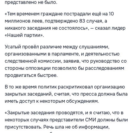
представлено не было.
«Тем временем граждане пострадали ещё на 10
миллионов леев, подтверждено 83 случая, а
никакого заседания не состоялось», — сказал лидер
«Нашей партии».
Усатый провёл различие между слушаниями,
организованными в парламенте, и деятельностью
следственной комиссии, заявив, что руководство со
стороны оппозиции позволило бы расследованиям
продвигаться быстрее.
В то же время политик раскритиковал организацию
закрытых заседаний, считая, что пресса должна была
иметь доступ к некоторым обсуждениям.
«Закрытые заседания проводятся, и я считаю, что в
некоторых случаях представители СМИ должны были
присутствовать. Речь шла не об информации,