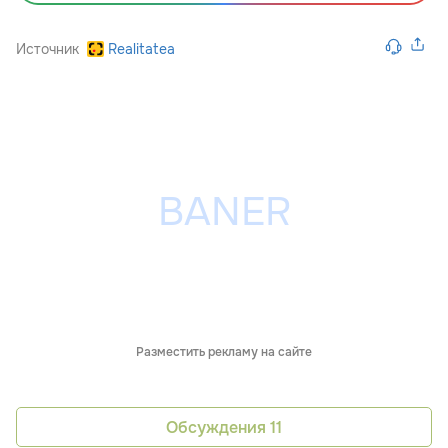
Источник
Realitatea
Разместить рекламу на сайте
Обсуждения
11