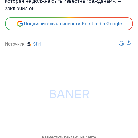
которая не должна быть известна гражданам», —
заключил он.
Подпишитесь на новости Point.md в Google
Источник
Stiri
Разместить рекламу на сайте