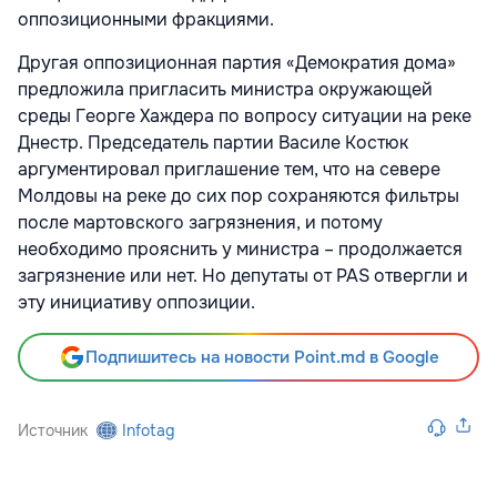
оппозиционными фракциями.
Другая оппозиционная партия «Демократия дома»
предложила пригласить министра окружающей
среды Георге Хаждера по вопросу ситуации на реке
Днестр. Председатель партии Василе Костюк
аргументировал приглашение тем, что на севере
Молдовы на реке до сих пор сохраняются фильтры
после мартовского загрязнения, и потому
необходимо прояснить у министра – продолжается
загрязнение или нет. Но депутаты от PAS отвергли и
эту инициативу оппозиции.
Подпишитесь на новости Point.md в Google
Источник
Infotag