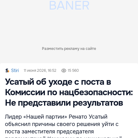
Разместить рекламу на сайте
Stiri
11 июня 2026, 16:52
15 560
Усатый об уходе с поста в
Комиссии по нацбезопасности:
Не представили результатов
Лидер «Нашей партии» Ренато Усатый
объяснил причины своего решения уйти с
поста заместителя председателя