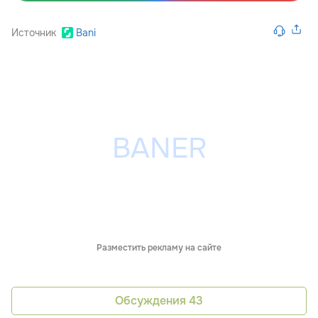
Источник
Bani
Разместить рекламу на сайте
Обсуждения
43