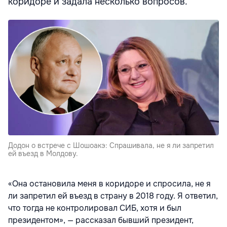
коридоре и задала несколько вопросов.
Додон о встрече с Шошоакэ: Спрашивала, не я ли запретил
ей въезд в Молдову.
«Она остановила меня в коридоре и спросила, не я
ли запретил ей въезд в страну в 2018 году. Я ответил,
что тогда не контролировал СИБ, хотя и был
президентом», — рассказал бывший президент,