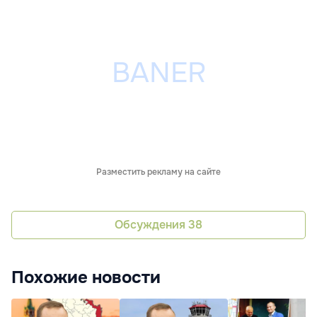
Разместить рекламу на сайте
Обсуждения
38
Похожие новости