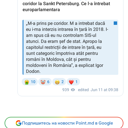
Подпишитесь на новости Point.md в Google