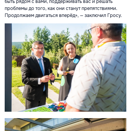
быть рядом с вами, поддерживать вас и решать
проблемы до того, как они станут препятствиями.
Продолжаем двигаться вперёд», — заключил Гросу.