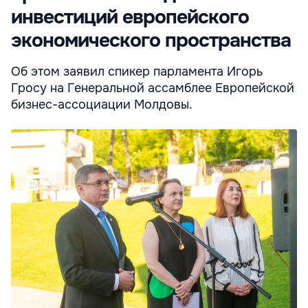
инвестиций европейского
экономического пространства
Об этом заявил спикер парламента Игорь
Гросу на Генеральной ассамблее Европейской
бизнес-ассоциации Молдовы.