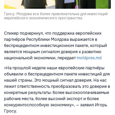
Гросу: Молдова все более привлекательна для инвестиций
европейского экономического пространства.
Спикер подчеркнул, что поддержка европейских
партнёров Республики Молдова выражается в
беспрецедентном инвестиционном пакете, который
является мощным сигналом доверия к развитию
национальной экономики, передает
moldpres.md
«На прошлой неделе наши европейские партнёры
объявили о беспрецедентном пакете инвестиций для
нашей страны. Это мощный сигнал доверия. На нас
лежит ответственность преобразовать это доверие в
конкретные результаты: более высокооплачиваемые
рабочие места, более высокий экспорт и более
конкурентоспособную экономику», — заявил Игорь
Гросу.