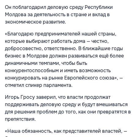
Он поблагодарил деловую среду Республики
Молдова за деятельность в стране и вклад в
экономическое развитие.
«Благодарю предпринимателей нашей страны,
которые выбирают работать дома — честно,
добросовестно, ответственно. В ближайшие годы
бизнес в Молдове должен развиваться ещё более
динамичными темпами, чтобы быть
конкурентоспособным и иметь возможность
конкурировать на рынке Европейского союза», —
отметил спикер парламента.
Игорь Гросу заверил, что власти продолжат
поддерживать деловую среду и будут вмешиваться
для решения проблем до того, как они превратятся в
препятствия.
«Наша обязанность, как представителей властей, —