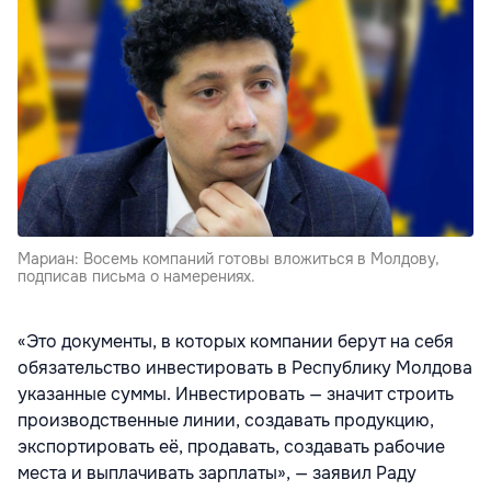
Мариан: Восемь компаний готовы вложиться в Молдову,
подписав письма о намерениях.
«Это документы, в которых компании берут на себя
обязательство инвестировать в Республику Молдова
указанные суммы. Инвестировать — значит строить
производственные линии, создавать продукцию,
экспортировать её, продавать, создавать рабочие
места и выплачивать зарплаты», — заявил Раду