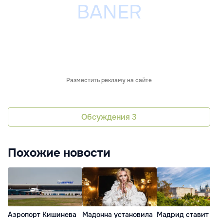
Разместить рекламу на сайте
Обсуждения
3
Похожие новости
Аэропорт Кишинева
Мадонна установила
Мадрид ставит