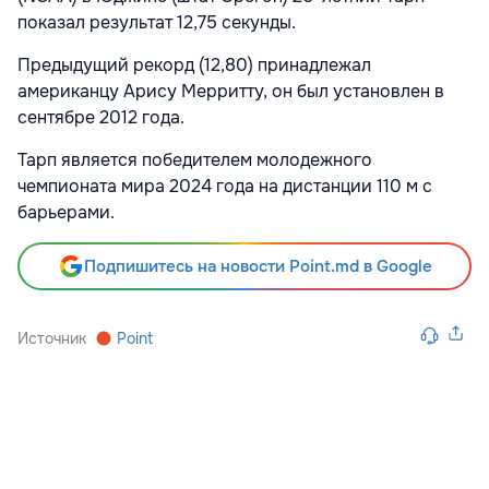
показал результат 12,75 секунды.
Предыдущий рекорд (12,80) принадлежал
американцу Арису Мерритту, он был установлен в
сентябре 2012 года.
Тарп является победителем молодежного
чемпионата мира 2024 года на дистанции 110 м с
барьерами.
Подпишитесь на новости Point.md в Google
Источник
Point