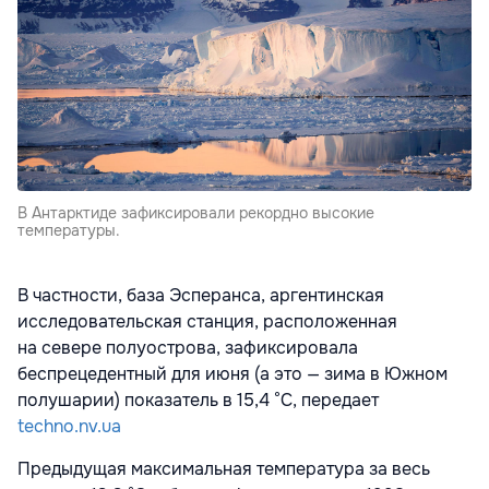
В Антарктиде зафиксировали рекордно высокие
температуры.
В частности, база Эсперанса, аргентинская
исследовательская станция, расположенная
на севере полуострова, зафиксировала
беспрецедентный для июня
(
а это — зима в Южном
полушарии) показатель в 15,4 °C, передает
techno.nv.ua
Предыдущая максимальная температура за весь