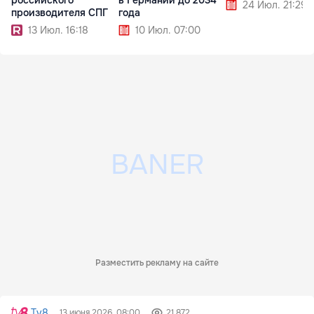
российского
в Германии до 2034
24 Июл. 21:29
производителя СПГ
года
13 Июл. 16:18
10 Июл. 07:00
Разместить рекламу на сайте
Tv8
13 июня 2026, 08:00
21 872