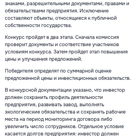
знаками, разрешительными документами, правами и
обязательствами предприятия. Исключение
составляют объекты, относящиеся к публичной
собственности государства.
Конкурс пройдет в два этапа. Сначала комиссия
проверит документы и соответствие участников
условиям конкурса. Затем пройдет этап повышения
цены и улучшения предложений.
Победителя определят по суммарной оценке
предложенной цены и инвестиционных обязательств.
В конкурсной документации указано, что инвестор
должен сохранить профиль деятельности
предприятия, развивать завод, выполнять
экологические обязательства и сохранять рабочие
места на период мониторинга договора либо
увеличить число сотрудников. Отдельное условие
касается долгов предприятия: инвестор должен