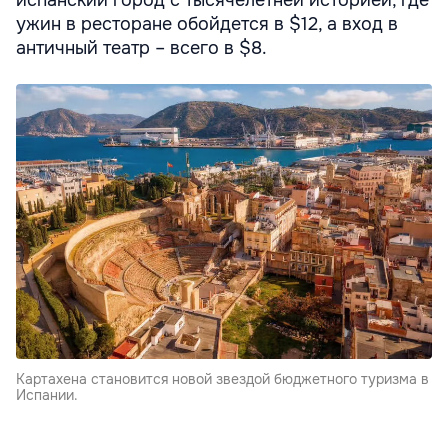
ужин в ресторане обойдется в $12, а вход в
античный театр – всего в $8.
Картахена становится новой звездой бюджетного туризма в
Испании.