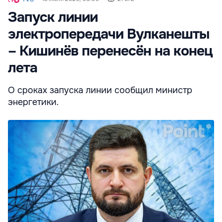
Запуск линии
электропередачи Вулканешты
– Кишинёв перенесён на конец
лета
О сроках запуска линии сообщил министр
энергетики.