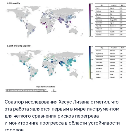
Соавтор исследования Хесус Лизана отметил, что
эта работа является первым в мире инструментом
для четкого сравнения рисков перегрева
и мониторинга прогресса в области устойчивости
городов.