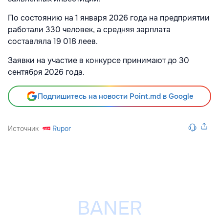
По состоянию на 1 января 2026 года на предприятии
работали 330 человек, а средняя зарплата
составляла 19 018 леев.
Заявки на участие в конкурсе принимают до 30
сентября 2026 года.
Подпишитесь на новости Point.md в Google
Источник
Rupor