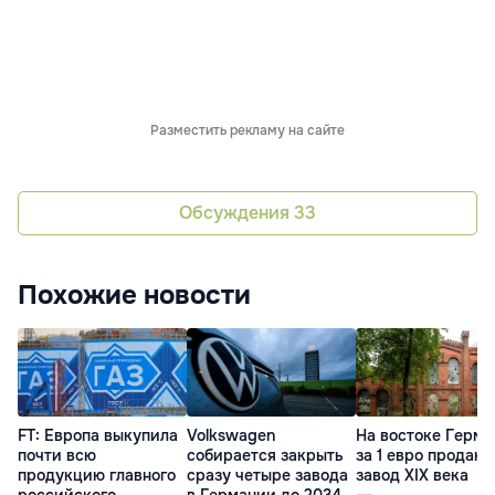
Разместить рекламу на сайте
Обсуждения
33
Похожие новости
FT: Европа выкупила
Volkswagen
На востоке Герм
почти всю
собирается закрыть
за 1 евро продают
продукцию главного
сразу четыре завода
завод XIX века