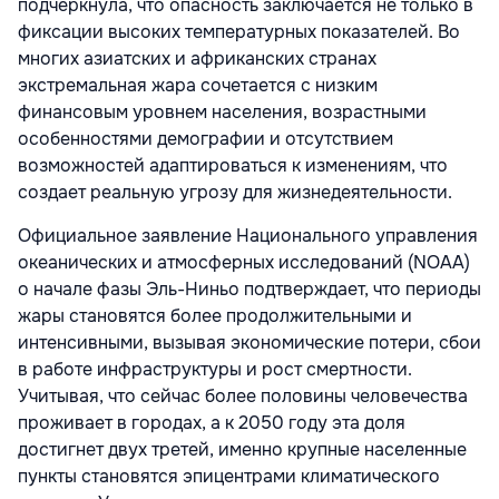
подчеркнула, что опасность заключается не только в
фиксации высоких температурных показателей. Во
многих азиатских и африканских странах
экстремальная жара сочетается с низким
финансовым уровнем населения, возрастными
особенностями демографии и отсутствием
возможностей адаптироваться к изменениям, что
создает реальную угрозу для жизнедеятельности.
Официальное заявление Национального управления
океанических и атмосферных исследований
(NOAA)
о начале фазы Эль-Ниньо подтверждает, что периоды
жары становятся более продолжительными и
интенсивными, вызывая экономические потери, сбои
в работе инфраструктуры и рост смертности.
Учитывая, что сейчас более половины человечества
проживает в городах, а к 2050 году эта доля
достигнет двух третей, именно крупные населенные
пункты становятся эпицентрами климатического