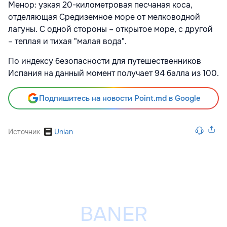
Менор: узкая 20-километровая песчаная коса,
отделяющая Средиземное море от мелководной
лагуны. С одной стороны – открытое море, с другой
– теплая и тихая "малая вода".
По индексу безопасности для путешественников
Испания на данный момент получает 94 балла из 100.
Подпишитесь на новости Point.md в Google
Источник
Unian