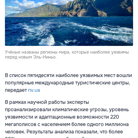
Учёные названы регионы мира, которые наиболее уязвимы
перед новым Эль-Ниньо.
В список пятидесяти наиболее уязвимых мест вошли
популярные международные туристические центры,
передает
nv.ua
В рамках научной работы
эксперты
проанализировали климатические угрозы, уровень
уязвимости и адаптационные возможности 220
мегаполисов с населением более одного миллиона
человек. Результаты анализа показали, что более