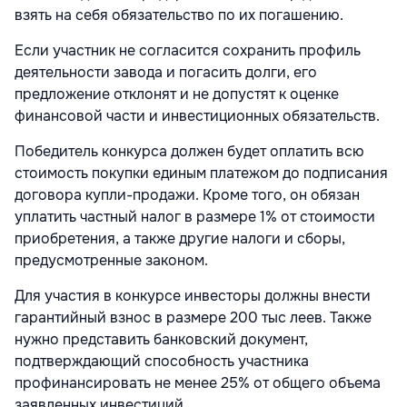
взять на себя обязательство по их погашению.
Если участник не согласится сохранить профиль
деятельности завода и погасить долги, его
предложение отклонят и не допустят к оценке
финансовой части и инвестиционных обязательств.
Победитель конкурса должен будет оплатить всю
стоимость покупки единым платежом до подписания
договора купли-продажи. Кроме того, он обязан
уплатить частный налог в размере 1% от стоимости
приобретения, а также другие налоги и сборы,
предусмотренные законом.
Для участия в конкурсе инвесторы должны внести
гарантийный взнос в размере 200 тыс леев. Также
нужно представить банковский документ,
подтверждающий способность участника
профинансировать не менее 25% от общего объема
заявленных инвестиций.