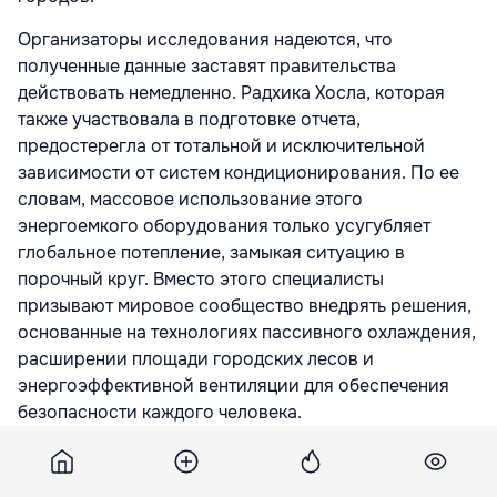
Организаторы исследования надеются, что
полученные данные заставят правительства
действовать немедленно. Радхика Хосла, которая
также участвовала в подготовке отчета,
предостерегла от тотальной и исключительной
зависимости от систем кондиционирования. По ее
словам, массовое использование этого
энергоемкого оборудования только усугубляет
глобальное потепление, замыкая ситуацию в
порочный круг. Вместо этого специалисты
призывают мировое сообщество внедрять решения,
основанные на технологиях пассивного охлаждения,
расширении площади городских лесов и
энергоэффективной вентиляции для обеспечения
безопасности каждого человека.
Подпишитесь на новости Point.md в Google