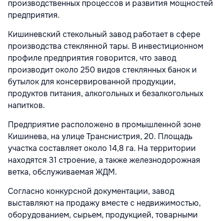
производственных процессов и развития мощностей
предприятия.
Кишиневский стекольный завод работает в сфере
производства стеклянной тары. В инвестиционном
профиле предприятия говорится, что завод
производит около 250 видов стеклянных банок и
бутылок для консервированной продукции,
продуктов питания, алкогольных и безалкогольных
напитков.
Предприятие расположено в промышленной зоне
Кишинева, на улице Транснистрия, 20. Площадь
участка составляет около 14,8 га. На территории
находятся 31 строение, а также железнодорожная
ветка, обслуживаемая ЖДМ.
Согласно конкурсной документации, завод
выставляют на продажу вместе с недвижимостью,
оборудованием, сырьем, продукцией, товарными