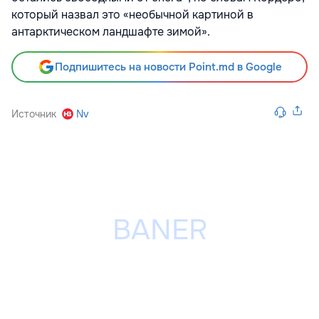
который назвал это
«
необычной картиной в
антарктическом ландшафте зимой».
Подпишитесь на новости Point.md в Google
Источник
Nv