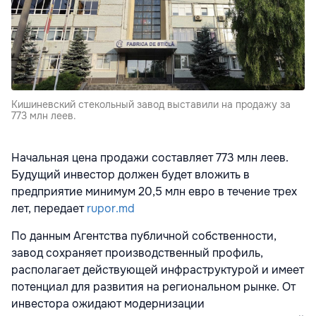
Кишиневский стекольный завод выставили на продажу за
773 млн леев.
Начальная цена продажи составляет 773 млн леев.
Будущий инвестор должен будет вложить в
предприятие минимум 20,5 млн евро в течение трех
лет, передает
rupor.md
По данным Агентства публичной собственности,
завод сохраняет производственный профиль,
располагает действующей инфраструктурой и имеет
потенциал для развития на региональном рынке. От
инвестора ожидают модернизации