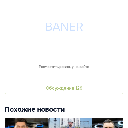
Разместить рекламу на сайте
Обсуждения
129
Похожие новости