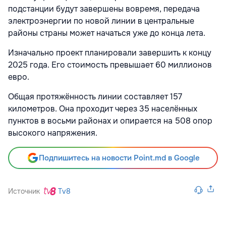
подстанции будут завершены вовремя, передача
электроэнергии по новой линии в центральные
районы страны может начаться уже до конца лета.
Изначально проект планировали завершить к концу
2025 года. Его стоимость превышает 60 миллионов
евро.
Общая протяжённость линии составляет 157
километров. Она проходит через 35 населённых
пунктов в восьми районах и опирается на 508 опор
высокого напряжения.
Подпишитесь на новости Point.md в Google
Источник
Tv8