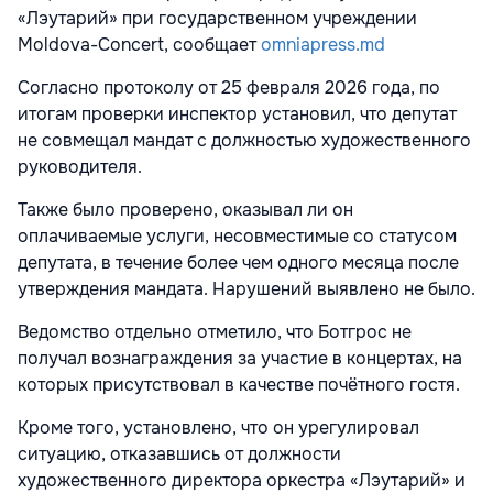
«Лэутарий» при государственном учреждении
Moldova-Concert, сообщает
omniapress.md
Согласно протоколу от 25 февраля 2026 года, по
итогам проверки инспектор установил, что депутат
не совмещал мандат с должностью художественного
руководителя.
Также было проверено, оказывал ли он
оплачиваемые услуги, несовместимые со статусом
депутата, в течение более чем одного месяца после
утверждения мандата. Нарушений выявлено не было.
Ведомство отдельно отметило, что Ботгрос не
получал вознаграждения за участие в концертах, на
которых присутствовал в качестве почётного гостя.
Кроме того, установлено, что он урегулировал
ситуацию, отказавшись от должности
художественного директора оркестра «Лэутарий» и