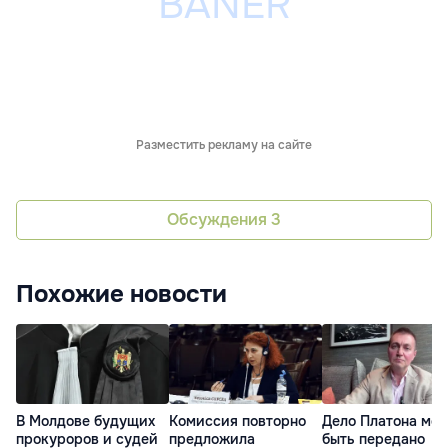
Разместить рекламу на сайте
Обсуждения
3
Похожие новости
В Молдове будущих
Комиссия повторно
Дело Платона мо
прокуроров и судей
предложила
быть передано