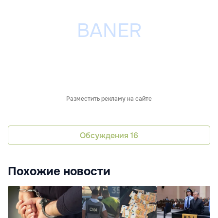
Разместить рекламу на сайте
Обсуждения
16
Похожие новости