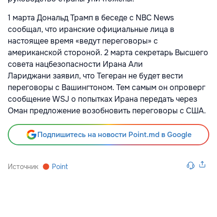
1 марта Дональд Трамп в беседе с NBC News
сообщал, что иранские официальные лица в
настоящее время «ведут переговоры» с
американской стороной. 2 марта секретарь Высшего
совета нацбезопасности Ирана Али
Лариджани
заявил, что Тегеран не будет вести
переговоры с Вашингтоном. Тем самым он опроверг
сообщение WSJ о попытках Ирана передать через
Оман предложение возобновить переговоры с США.
Подпишитесь на новости Point.md в Google
Источник
Point