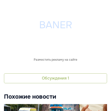
Разместить рекламу на сайте
Обсуждения
1
Похожие новости