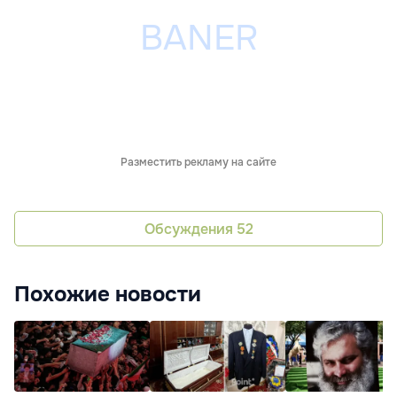
Разместить рекламу на сайте
Обсуждения
52
Похожие новости