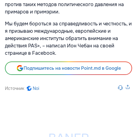
против таких методов политического давления на
примаров и примэрии.
Мы будем бороться за справедливость и честность, и
я призываю международные, европейские и
американские институты обратить внимание на
действия PAS», – написал Ион Чебан на своей
странице в Facebook.
Подпишитесь на новости Point.md в Google
Источник
Noi