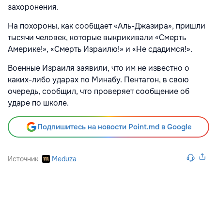
захоронения.
На похороны, как сообщает «Аль-Джазира», пришли
тысячи человек, которые выкрикивали «Смерть
Америке!», «Смерть Израилю!» и «Не сдадимся!».
Военные Израиля заявили, что им не известно о
каких-либо ударах по Минабу. Пентагон, в свою
очередь, сообщил, что проверяет сообщение об
ударе по школе.
Подпишитесь на новости Point.md в Google
Источник
Meduza