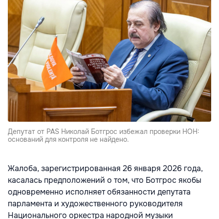
Депутат от PAS Николай Ботгрос избежал проверки НОН:
оснований для контроля не найдено.
Жалоба, зарегистрированная 26 января 2026 года,
касалась предположений о том, что Ботгрос якобы
одновременно исполняет обязанности депутата
парламента и художественного руководителя
Национального оркестра народной музыки