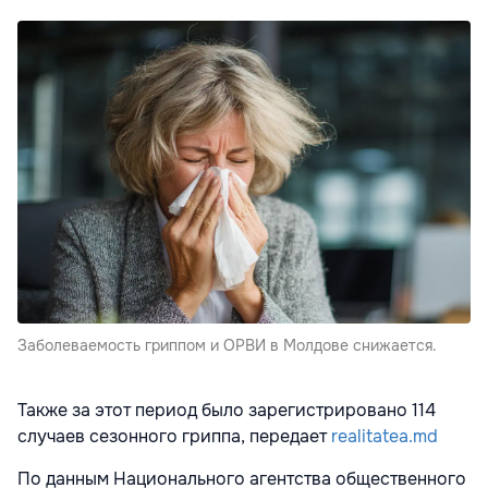
Заболеваемость гриппом и ОРВИ в Молдове снижается.
Также за этот период было зарегистрировано 114
случаев сезонного гриппа, передает
realitatea.md
По данным Национального агентства общественного