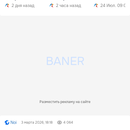
000
2 дня назад
2 часа назад
24 Июл. 09:01
Разместить рекламу на сайте
Noi
3 марта 2026, 18:18
4 064