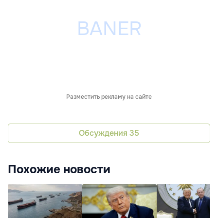
Разместить рекламу на сайте
Обсуждения
35
Похожие новости