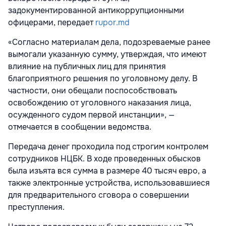
задокументированной антикоррупционными
офицерами, передает
rupor.md
«Согласно материалам дела, подозреваемые ранее
вымогали указанную сумму, утверждая, что имеют
влияние на публичных лиц для принятия
благоприятного решения по уголовному делу. В
частности, они обещали поспособствовать
освобождению от уголовного наказания лица,
осужденного судом первой инстанции», —
отмечается в сообщении ведомства.
Передача денег проходила под строгим контролем
сотрудников НЦБК. В ходе проведенных обысков
была изъята вся сумма в размере 40 тысяч евро, а
также электронные устройства, использовавшиеся
для предварительного сговора о совершении
преступления.