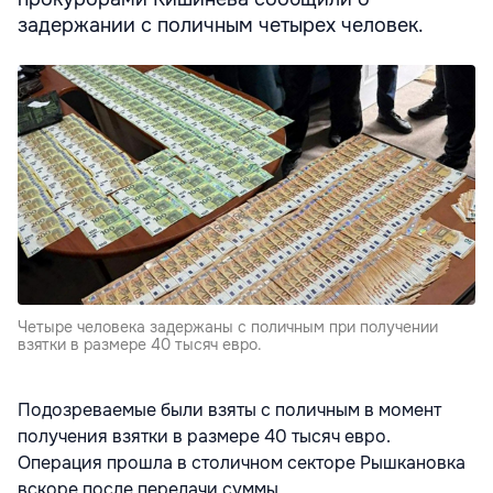
задержании с поличным четырех человек.
Четыре человека задержаны с поличным при получении
взятки в размере 40 тысяч евро.
Подозреваемые были взяты с поличным в момент
получения взятки в размере 40 тысяч евро.
Операция прошла в столичном секторе Рышкановка
вскоре после передачи суммы,