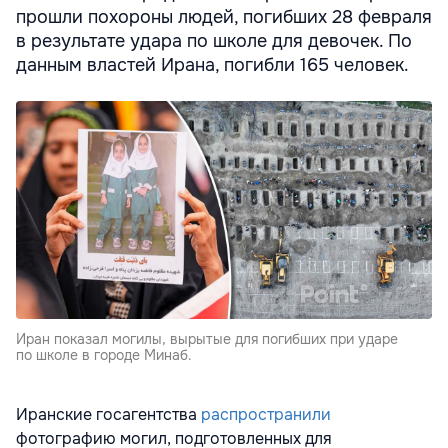
прошли похороны людей, погибших 28 февраля
в результате удара по школе для девочек. По
данным властей Ирана, погибли 165 человек.
Иран показал могилы, вырытые для погибших при ударе
по школе в городе Минаб.
Иранские госагентства
распространили
фотографию могил, подготовленных для