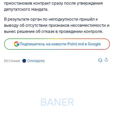
приостановив контракт сразу после утверждения
депутатского мандата.
В результате орган по неподкупности пришёл к
выводу об отсутствии признаков несовместимости и
вынес решение об отказе в проведении контроля.
Подпишитесь на новости Point.md в Google
Источник
Omniapres