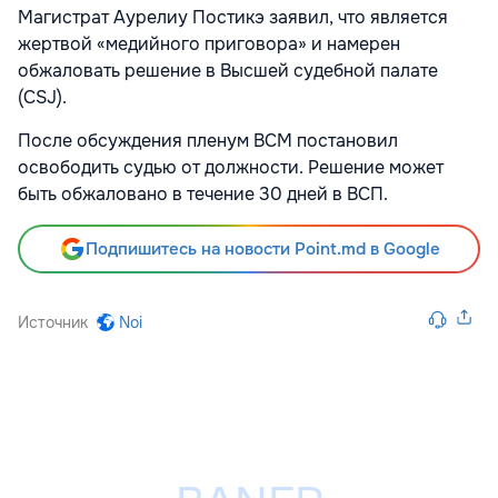
Магистрат Аурелиу Постикэ заявил, что является
жертвой «медийного приговора» и намерен
обжаловать решение в Высшей судебной палате
(CSJ).
После обсуждения пленум ВСМ постановил
освободить судью от должности. Решение может
быть обжаловано в течение 30 дней в ВСП.
Подпишитесь на новости Point.md в Google
Источник
Noi