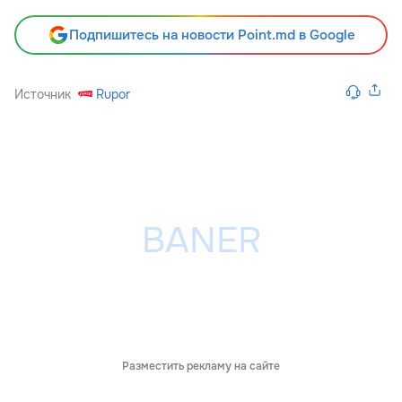
Подпишитесь на новости Point.md в Google
Источник
Rupor
Разместить рекламу на сайте