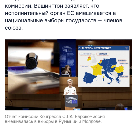
комиссии. Вашингтон заявляет, что
исполнительный орган ЕС вмешивается в
национальные выборы государств — членов
союза.
Отчёт комиссии Конгресса США: Еврокомиссия
вмешивалась в выборы в Румынии и Молдове.