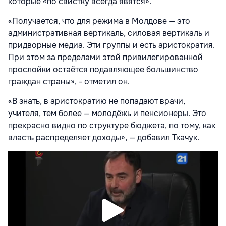
которые «по свистку всегда явятся».
«Получается, что для режима в Молдове — это
административная вертикаль, силовая вертикаль и
придворные медиа. Эти группы и есть аристократия.
При этом за пределами этой привилегированной
прослойки остаётся подавляющее большинство
граждан страны», - отметил он.
«В знать, в аристократию не попадают врачи,
учителя, тем более — молодёжь и пенсионеры. Это
прекрасно видно по структуре бюджета, по тому, как
власть распределяет доходы», — добавил Ткачук.