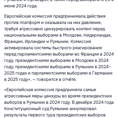
июне 2024 года.
Европейская комиссия предпринимала действия
против платформ и оказывала на них давление,
требуя агрессивно цензурировать контент перед
национальными выборами в Молдове, Нидерландах,
Франции, Ирландии и Румынии. Комиссия
активировала системы быстрого реагирования
перед парламентскими выборами во Франции в 2024
году, президентскими выборами в Молдове в 2024
году, президентскими выборами в Румынии в 2024–
2025 годах и парламентскими выборами в Германии
в 2025 году», — говорится в отчёте.
«Европейская комиссия предприняла самые
агрессивные меры цензуры во время президентских
выборов в Румынии в 2024 году. В декабре 2024 года
Конституционный суд Румынии аннулировал
результаты первого тура президентских выборов