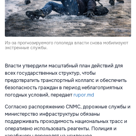
Из-за прогнозируемого гололеда власти снова мобилизуют
экстренные службы.
Власти утвердили масштабный план действий для
всех государственных структур, чтобы
предотвратить транспортный коллапс и обеспечить
безопасность граждан в период неблагоприятных
погодных условий, передает
rupor.md
Согласно распоряжению CNMC, дорожные службы и
министерство инфраструктуры обязаны
поддерживать проходимость национальных трасс и
оперативно использовать реагенты. Полиция и
карабинеры переходят на усиленное