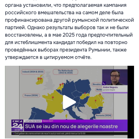
органа установили, что предполагаемая кампания
российского вмешательства на самом деле была
профинансирована другой румынской политической
партией. Однако результаты выборов так и не были
восстановлены, а в мае 2025 года предпочтительный
для истеблишмента кандидат победил на повторно
проведённых выборах президента Румынии, также
утверждается в цитируемом отчёте.