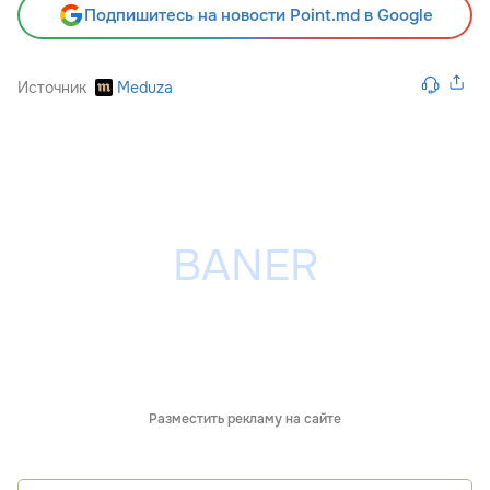
Подпишитесь на новости Point.md в Google
Источник
Meduza
Разместить рекламу на сайте