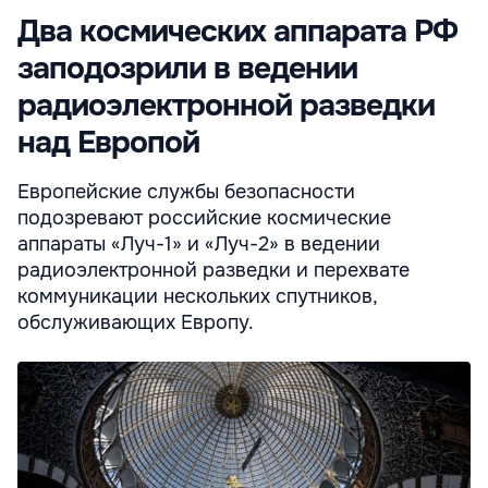
Два космических аппарата РФ
заподозрили в ведении
радиоэлектронной разведки
над Европой
Европейские службы безопасности
подозревают российские космические
аппараты «Луч-1» и «Луч-2» в ведении
радиоэлектронной разведки и перехвате
коммуникации нескольких спутников,
обслуживающих Европу.