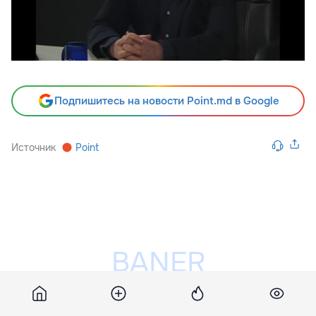
Подпишитесь на новости Point.md в Google
Источник
Point