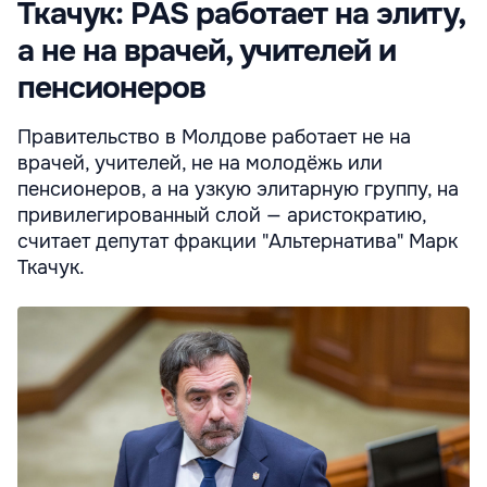
Ткачук: PAS работает на элиту,
а не на врачей, учителей и
пенсионеров
Правительство в Молдове работает не на
врачей, учителей, не на молодёжь или
пенсионеров, а на узкую элитарную группу, на
привилегированный слой — аристократию,
считает депутат фракции "Альтернатива" Марк
Ткачук.