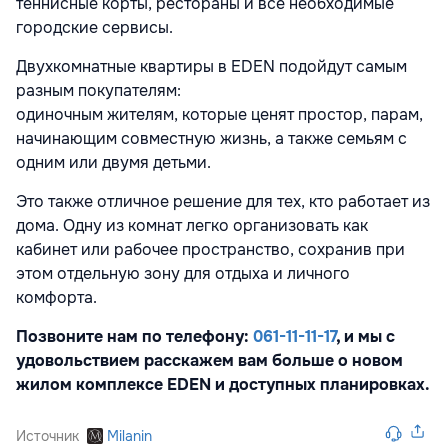
теннисные корты, рестораны и все необходимые
городские сервисы.
Двухкомнатные квартиры в EDEN подойдут самым
разным покупателям:
одиночным жителям, которые ценят простор, парам,
начинающим совместную жизнь, а также семьям с
одним или двумя детьми.
Это также отличное решение для тех, кто работает из
дома. Одну из комнат легко организовать как
кабинет или рабочее пространство, сохранив при
этом отдельную зону для отдыха и личного
комфорта.
Позвоните нам по телефону
:
061-11-11-17
, и мы с
удовольствием расскажем вам больше о новом
жилом комплексе EDEN и доступных планировках.
Источник
Milanin