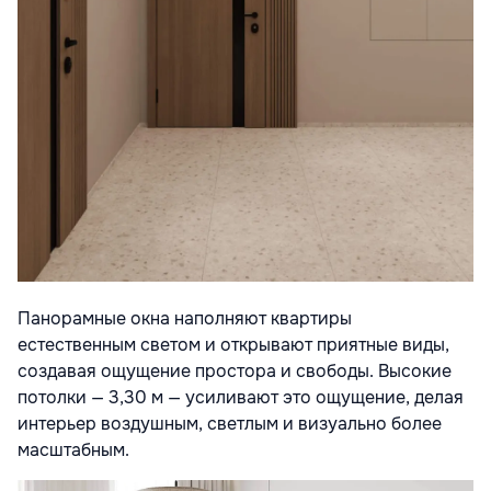
Панорамные окна наполняют квартиры
естественным светом и открывают приятные виды,
создавая ощущение простора и свободы. Высокие
потолки — 3,30 м — усиливают это ощущение, делая
интерьер воздушным, светлым и визуально более
масштабным.