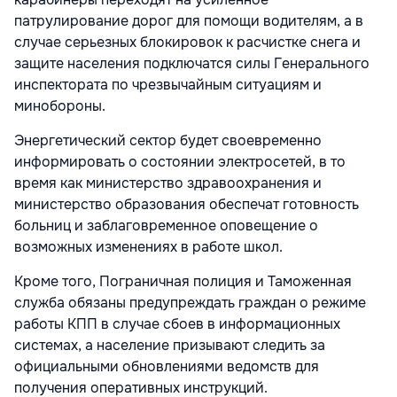
патрулирование дорог для помощи водителям, а в
случае серьезных блокировок к расчистке снега и
защите населения подключатся силы Генерального
инспектората по чрезвычайным ситуациям и
минобороны.
Энергетический сектор будет своевременно
информировать о состоянии электросетей, в то
время как министерство здравоохранения и
министерство образования обеспечат готовность
больниц и заблаговременное оповещение о
возможных изменениях в работе школ.
Кроме того, Пограничная полиция и Таможенная
служба обязаны предупреждать граждан о режиме
работы КПП в случае сбоев в информационных
системах, а население призывают следить за
официальными обновлениями ведомств для
получения оперативных инструкций.