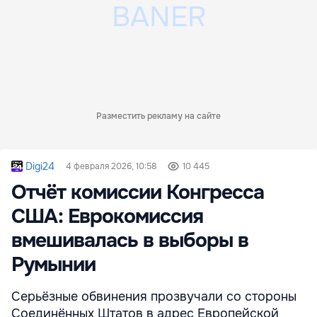
Разместить рекламу на сайте
Digi24
4 февраля 2026, 10:58
10 445
Отчёт комиссии Конгресса
США: Еврокомиссия
вмешивалась в выборы в
Румынии
Серьёзные обвинения прозвучали со стороны
Соединённых Штатов в адрес Европейской