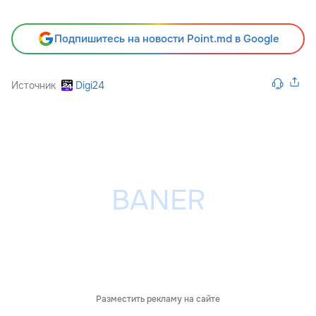
Подпишитесь на новости Point.md в Google
Источник
Digi24
Разместить рекламу на сайте