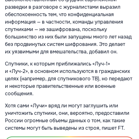
разведки в разговоре с журналистами выразил
обеспокоенность тем, что конфиденциальная
информация — в частности, команды управления
спутниками — не зашифрована, поскольку
большинство из них были запущены много лет назад
без продвинутых систем шифрования. Это делает
их уязвимыми для вмешательства, добавил он.
Спутники, к которым приближались «Луч-1»
и «Луч-2», в основном используются в гражданских
целях (например, для спутникового ТВ), но передают
и некоторые правительственные или военные
сообщения.
Хотя сами «Лучи» вряд ли могут заглушить или
уничтожить спутники, они, вероятно, предоставили
России огромные объемы данных о том, как такие
системы могут быть выведены из строя, пишет FT.