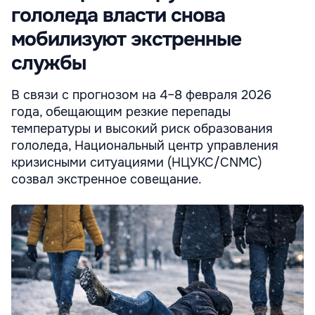
гололеда власти снова
мобилизуют экстренные
службы
В связи с прогнозом на 4–8 февраля 2026
года, обещающим резкие перепады
температуры и высокий риск образования
гололеда, Национальный центр управления
кризисными ситуациями (НЦУКС/CNMC)
созвал экстренное совещание.