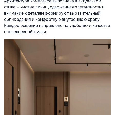
Архитектура комплекса выполнена в актуальном
стиле — чистые линии, сдержанная элегантность и
внимание к деталям формируют выразительный
облик здания и комфортную внутреннюю среду.
Каждое решение направлено на удобство и качество
повседневной жизни.