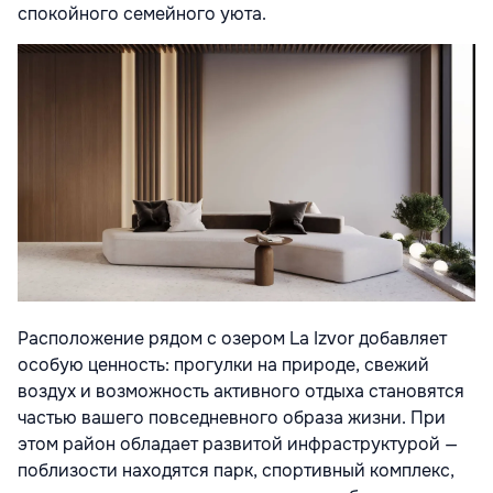
спокойного семейного уюта.
Расположение рядом с озером La Izvor добавляет
особую ценность: прогулки на природе, свежий
воздух и возможность активного отдыха становятся
частью вашего повседневного образа жизни. При
этом район обладает развитой инфраструктурой —
поблизости находятся парк, спортивный комплекс,