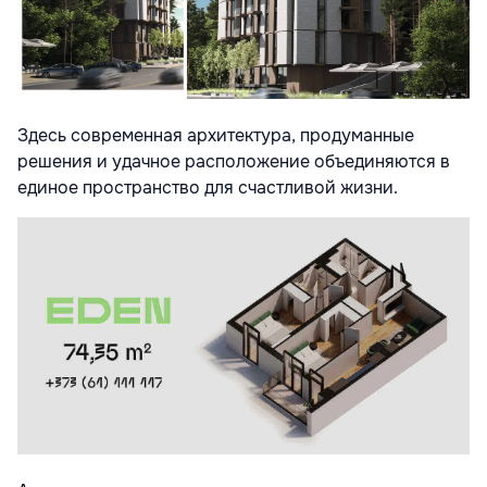
Здесь современная архитектура, продуманные
решения и удачное расположение объединяются в
единое пространство для счастливой жизни.