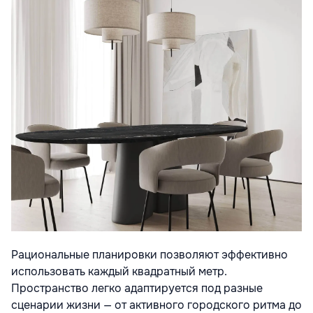
Рациональные планировки позволяют эффективно
использовать каждый квадратный метр.
Пространство легко адаптируется под разные
сценарии жизни — от активного городского ритма до